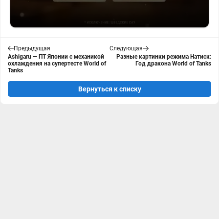
Предыдущая
Следующая
Ashigaru — ПТ Японии с механикой
Разные картинки режима Натиск:
охлаждения на супертесте World of
Год дракона World of Tanks
Tanks
Вернуться к списку