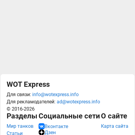
WOT Express
Для связи:
info@wotexpress.info
Для рекламодателей:
ad@wotexpress.info
© 2016-2026
Разделы
Социальные сети
О сайте
Мир танков
Карта сайта
Вконтакте
Дзен
Статьи