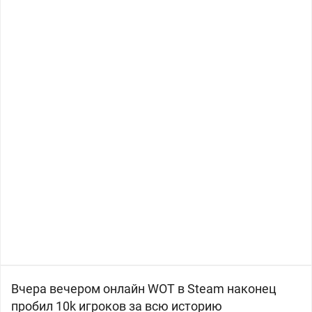
Вчера вечером онлайн WOT в Steam наконец
пробил 10k игроков за всю историю