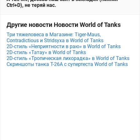
Ctrl+D), не теряй нас.
Другие новости Новости World of Tanks
Три тяжеловеса в Магазине: Tiger-Maus,
Contradictious и Stridsyxa в World of Tanks
2D-стиль «Неприятности в раю» в World of Tanks
2D-стиль «Татау» в World of Tanks
2D-стиль «Тропическая лихорадка» в World of Tanks
Скриншоты танка T-26A с супертеста World of Tanks