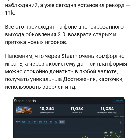
наблюдений, а уже сегодня установил рекорд —
11k.
Всё это происходит на фоне анонсированного
выхода обновления 2.0, возврата старых и
притока новых игроков.
Напомним, что через Steam очень комфортно
играть, а через экосистему данной платформы
можно спокойно донатить в любой валюте,
получать уникальные Достижения, карточки,
использовать оверлей и тд.