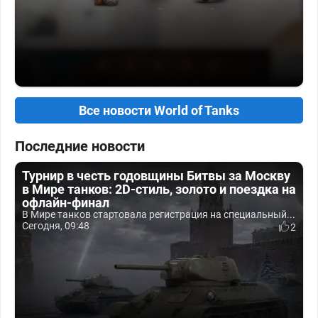
Все новости World of Tanks
Последние новости
Турнир в честь годовщины Битвы за Москву
в Мире танков: 2D-стиль, золото и поездка на
офлайн-финал
В Мире танков стартовала регистрация на специальный...
Сегодня, 09:48
2