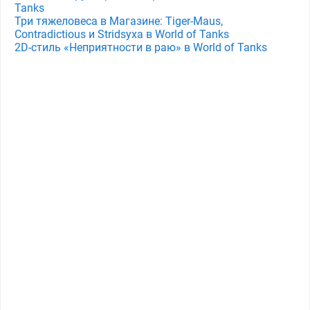
Tanks
Три тяжеловеса в Магазине: Tiger-Maus,
Contradictious и Stridsyxa в World of Tanks
2D-стиль «Неприятности в раю» в World of Tanks