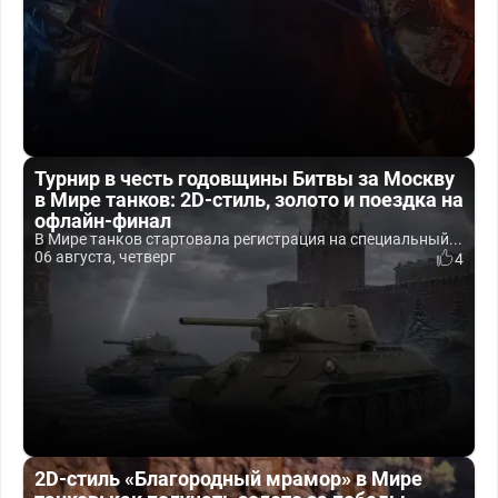
Турнир в честь годовщины Битвы за Москву
в Мире танков: 2D-стиль, золото и поездка на
офлайн-финал
В Мире танков стартовала регистрация на специальный...
06 августа, четверг
4
2D-стиль «Благородный мрамор» в Мире