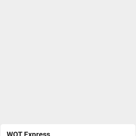
WOT Express