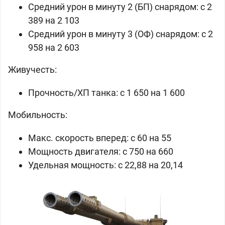
Средний урон в минуту 2 (БП) снарядом: c 2
389 на 2 103
Средний урон в минуту 3 (ОФ) снарядом: c 2
958 на 2 603
Живучесть:
Прочность/ХП танка: c 1 650 на 1 600
Мобильность:
Макс. скорость вперед: c 60 на 55
Мощность двигателя: c 750 на 660
Удельная мощность: c 22,88 на 20,14