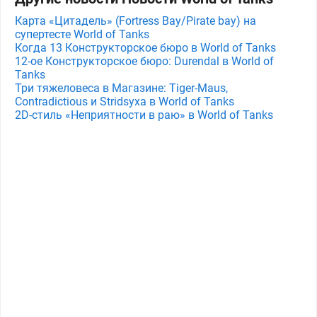
Карта «Цитадель» (Fortress Bay/Pirate bay) на
супертесте World of Tanks
Когда 13 Конструкторское бюро в World of Tanks
12-ое Конструкторское бюро: Durendal в World of
Tanks
Три тяжеловеса в Магазине: Tiger-Maus,
Contradictious и Stridsyxa в World of Tanks
2D-стиль «Неприятности в раю» в World of Tanks