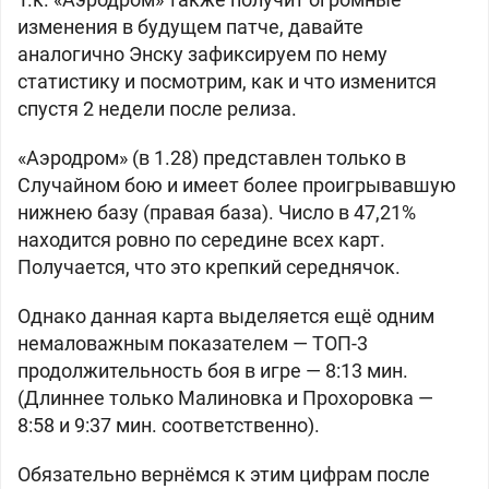
изменения в будущем патче, давайте
аналогично Энску зафиксируем по нему
статистику и посмотрим, как и что изменится
спустя 2 недели после релиза.
«Аэродром» (в 1.28) представлен только в
Случайном бою и имеет более проигрывавшую
нижнею базу (правая база). Число в 47,21%
находится ровно по середине всех карт.
Получается, что это крепкий середнячок.
Однако данная карта выделяется ещё одним
немаловажным показателем — ТОП-3
продолжительность боя в игре — 8:13 мин.
(Длиннее только Малиновка и Прохоровка —
8:58 и 9:37 мин. соответственно).
Обязательно вернёмся к этим цифрам после