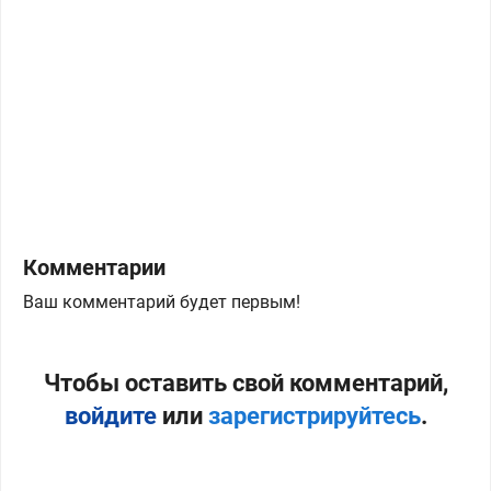
Комментарии
Ваш комментарий будет первым!
Чтобы оставить свой комментарий,
войдите
или
зарегистрируйтесь
.