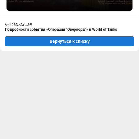
Предыдущая
Подробности события «Операция "Оверлорд"» в World of Tanks
Вернуться к списку