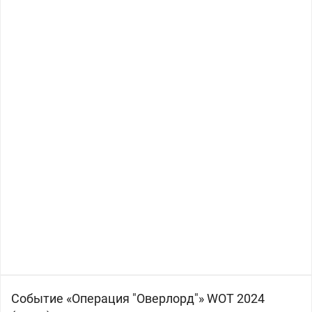
Событие «Операция "Оверлорд"» WOT 2024