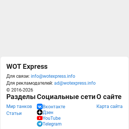
WOT Express
Для связи:
info@wotexpress.info
Для рекламодателей:
ad@wotexpress.info
© 2016-2026
Разделы
Социальные сети
О сайте
Мир танков
Карта сайта
Вконтакте
Дзен
Статьи
YouTube
Telegram