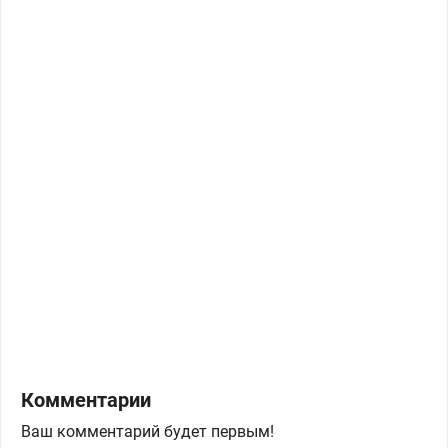
Комментарии
Ваш комментарий будет первым!