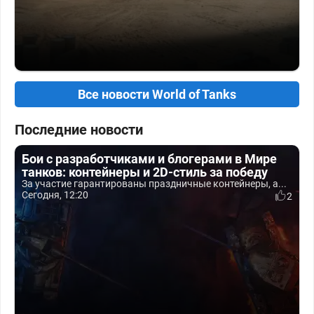
Все новости World of Tanks
Последние новости
Бои с разработчиками и блогерами в Мире
танков: контейнеры и 2D-стиль за победу
За участие гарантированы праздничные контейнеры, а...
Сегодня, 12:20
2