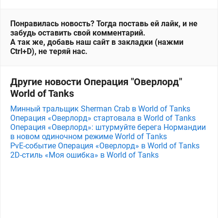
Понравилась новость? Тогда поставь ей лайк, и не
забудь оставить свой комментарий.
А так же, добавь наш сайт в закладки (нажми
Ctrl+D), не теряй нас.
Другие новости Операция "Оверлорд"
World of Tanks
Минный тральщик Sherman Crab в World of Tanks
Операция «Оверлорд» стартовала в World of Tanks
Операция «Оверлорд»: штурмуйте берега Нормандии
в новом одиночном режиме World of Tanks
PvE-событие Операция «Оверлорд» в World of Tanks
2D-стиль «Моя ошибка» в World of Tanks