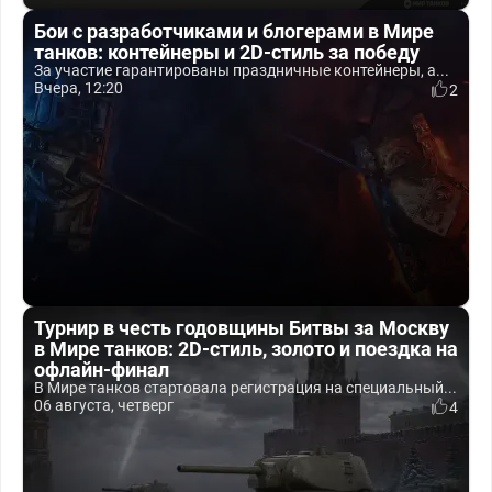
Бои с разработчиками и блогерами в Мире
танков: контейнеры и 2D-стиль за победу
За участие гарантированы праздничные контейнеры, а...
Вчера, 12:20
2
Турнир в честь годовщины Битвы за Москву
в Мире танков: 2D-стиль, золото и поездка на
офлайн-финал
В Мире танков стартовала регистрация на специальный...
06 августа, четверг
4