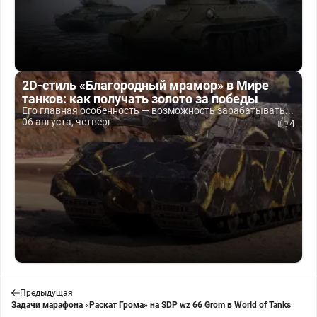
2D-стиль «Благородный мрамор» в Мире
танков: как получать золото за победы
Его главная особенность — возможность зарабатывать...
06 августа, четверг
4
Предыдущая
Задачи марафона «Раскат Грома» на SDP wz 66 Grom в World of Tanks