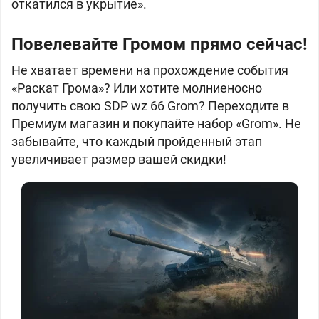
откатился в укрытие».
Повелевайте Громом прямо сейчас!
Не хватает времени на прохождение события
«Раскат Грома»? Или хотите молниеносно
получить свою
SDP wz 66 Grom? Переходите в
Премиум магазин и покупайте набор «Grom». Не
забывайте, что каждый пройденный этап
увеличивает размер вашей скидки!