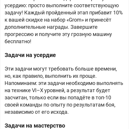
усердию: просто выполните соответствующую
задачу! Каждый пройденный этап прибавит 10%
к вашей скидке на набор «Grom» и принесёт
дополнительные награды. Завершите
прогрессию и получите эту грозную машину
бесплатно!
Задачи на усердие
Эти задачи могут требовать больше времени,
но, как правило, выполнить их проще.
Напоминаем: эти задачи необходимо выполнять
на технике VI–X уровней, а результат будет
засчитан, только если вы попадёте в топ-10
своей команды по опыту по результатам боя,
независимо от его исхода.
Задачи на мастерство