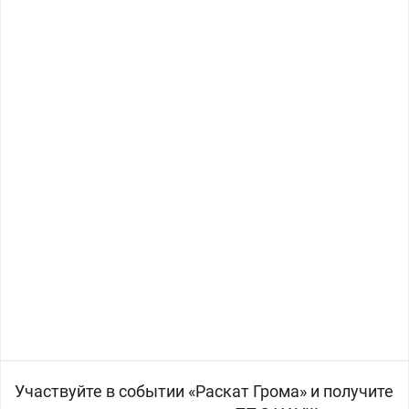
Участвуйте в событии «Раскат Грома» и получите