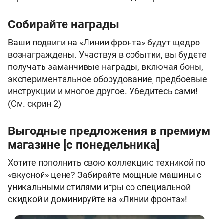
Собирайте награды
Ваши подвиги на «Линии фронта» будут щедро
вознаграждены. Участвуя в событии, вы будете
получать заманчивые награды, включая боны,
экспериментальное оборудование, предбоевые
инструкции и многое другое. Убедитесь сами!
(См. скрин 2)
Выгодные предложения в премиум
магазине [с понедельника]
Хотите пополнить свою коллекцию техникой по
«вкусной» цене? Забирайте мощные машины с
уникальными стилями игры со специальной
скидкой и доминируйте на «Линии фронта»!