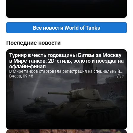
Все новости World of Tanks
Последние новости
Турнир в честь годовщины Битвы за Москву
в Мире танков: 2D-стиль, золото и поездка на
офлайн-финал
В Мире танков стартовала регистрация на специальный...
Вчера, 09:48
2