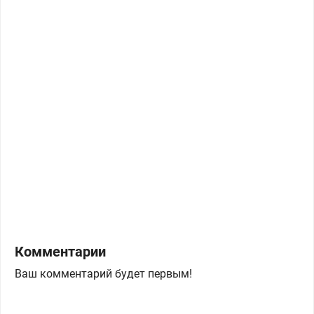
Комментарии
Ваш комментарий будет первым!