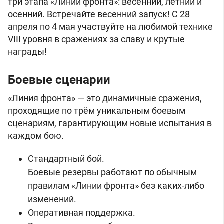
три этапа «Линии фронта»: весенний, летний и
осенний. Встречайте весенний запуск! С 28
апреля по 4 мая участвуйте на любимой технике
VIII уровня в сражениях за славу и крутые
награды!
Боевые сценарии
«Линия фронта» — это динамичные сражения,
проходящие по трём уникальным боевым
сценариям, гарантирующим новые испытания в
каждом бою.
Стандартный бой.
Боевые резервы работают по обычным
правилам «Линии фронта» без каких-либо
изменений.
Оперативная поддержка.