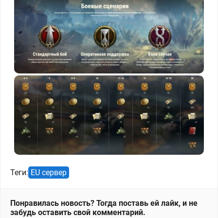
Теги:
EU сервер
Понравилась новость? Тогда поставь ей лайк, и не
забудь оставить свой комментарий.