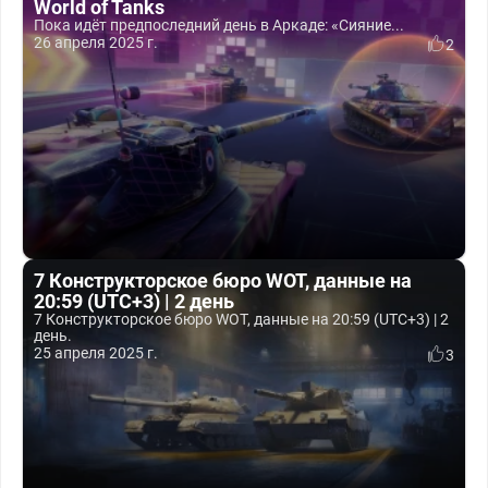
World of Tanks
Пока идёт предпоследний день в Аркаде: «Сияние...
26 апреля 2025 г.
2
7 Конструкторское бюро WOT, данные на
20:59 (UTC+3) | 2 день
7 Конструкторское бюро WOT, данные на 20:59 (UTC+3) | 2
день.
25 апреля 2025 г.
3