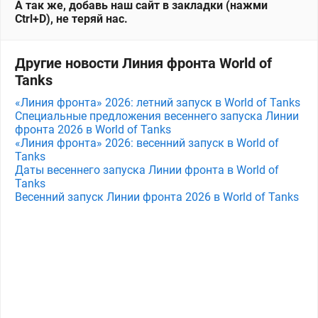
А так же, добавь наш сайт в закладки (нажми
Ctrl+D), не теряй нас.
Другие новости Линия фронта World of
Tanks
«Линия фронта» 2026: летний запуск в World of Tanks
Специальные предложения весеннего запуска Линии
фронта 2026 в World of Tanks
«Линия фронта» 2026: весенний запуск в World of
Tanks
Даты весеннего запуска Линии фронта в World of
Tanks
Весенний запуск Линии фронта 2026 в World of Tanks