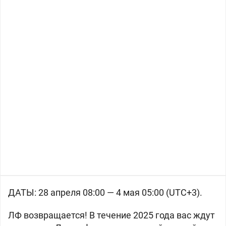
ДАТЫ: 28 апреля 08:00 — 4 мая 05:00 (UTC+3).
ЛФ возвращается! В течение 2025 года вас ждут