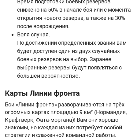
Время подготовки боевых резервов
снижено на 50% в начале боя или с момента
открытия нового резерва, а также на 30%
после возрождения.
Воля случая.
По достижении определённых званий вам
будет доступен один из двух случайных
боевых резервов на выбор. Заранее
выбранные резервы будут появляться с
большей вероятностью.
Карты Линии фронта
Бои «Линии фронта» разворачиваются на трёх
огромных картах площадью 9 км² (Нормандия,
Крафтверк, Фата-моргана)! Вам они хорошо
знакомы, но каждая из них потребует особой
стратегии и слаженной командной работы.