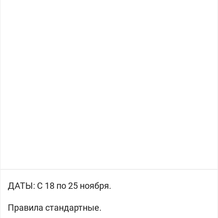
ДАТЫ: С 18 по 25 ноября.
Правила стандартные.