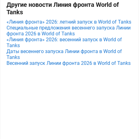
Другие новости Линия фронта World of
Tanks
«Линия фронта» 2026: летний запуск в World of Tanks
Специальные предложения весеннего запуска Линии
фронта 2026 в World of Tanks
«Линия фронта» 2026: весенний запуск в World of
Tanks
Даты весеннего запуска Линии фронта в World of
Tanks
Весенний запуск Линии фронта 2026 в World of Tanks