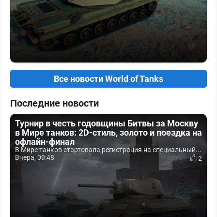
Все новости World of Tanks
Последние новости
Турнир в честь годовщины Битвы за Москву
в Мире танков: 2D-стиль, золото и поездка на
офлайн-финал
В Мире танков стартовала регистрация на специальный...
Вчера, 09:48
2