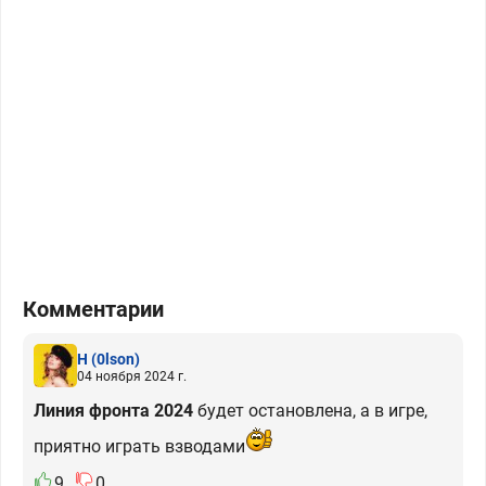
Комментарии
H
(0lson)
04 ноября 2024 г.
Линия фронта 2024
будет остановлена, а в игре,
приятно играть взводами
9
0