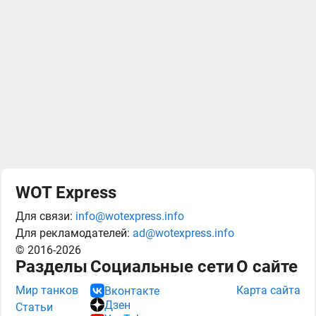
WOT Express
Для связи:
info@wotexpress.info
Для рекламодателей:
ad@wotexpress.info
© 2016-2026
Разделы
Социальные сети
О сайте
Мир танков
Карта сайта
Вконтакте
Дзен
Статьи