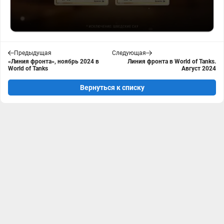
Предыдущая
Следующая
«Линия фронта», ноябрь 2024 в
Линия фронта в World of Tanks.
World of Tanks
Август 2024
Вернуться к списку