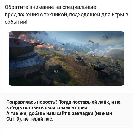
Обратите внимание на специальные
предложения с техникой, подходящей для игры в
событии!
Понравилась новость? Тогда поставь ей лайк, и не
забудь оставить свой комментарий.
А так же, добавь наш сайт в закладки (нажми
Ctrl+D), не теряй нас.