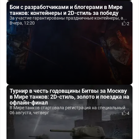
Бои с разработчиками и блогерами в Мире
танков: контейнеры и 2D-стиль за победу
За участие гарантированы праздничные контейнеры, а...
Вчера, 12:20
2
Турнир в честь годовщины Битвы за Москву
в Мире танков: 2D-стиль, золото и поездка на
офлайн-финал
В Мире танков стартовала регистрация на специальный...
06 августа, четверг
4