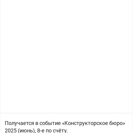
Получается в событие «Конструкторское бюро»
2025 (июнь), 8-е по счёту.