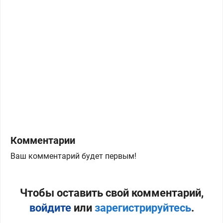
Комментарии
Ваш комментарий будет первым!
Чтобы оставить свой комментарий,
войдите
или
зарегистрируйтесь
.