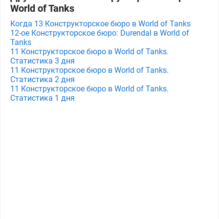
World of Tanks
Когда 13 Конструкторское бюро в World of Tanks
12-ое Конструкторское бюро: Durendal в World of
Tanks
11 Конструкторское бюро в World of Tanks.
Статистика 3 дня
11 Конструкторское бюро в World of Tanks.
Статистика 2 дня
11 Конструкторское бюро в World of Tanks.
Статистика 1 дня