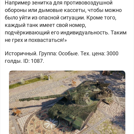
Например зенитка для противовоздушной
обороны или дымовые кассеты, чтобы можно
было уйти из опасной ситуации. Кроме того,
каждый танк имеет свой номер,
подчёркивающий его индивидуальность. Таким
не грех и похвастаться!»
Историчный. Группа: Особые. Тех. цена: 3000
голды. ID: 1087.