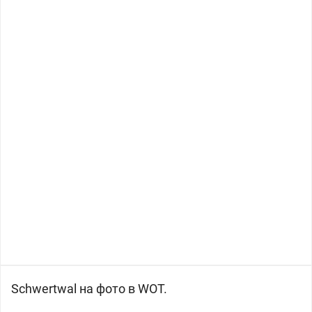
Schwertwal на фото в WOT.