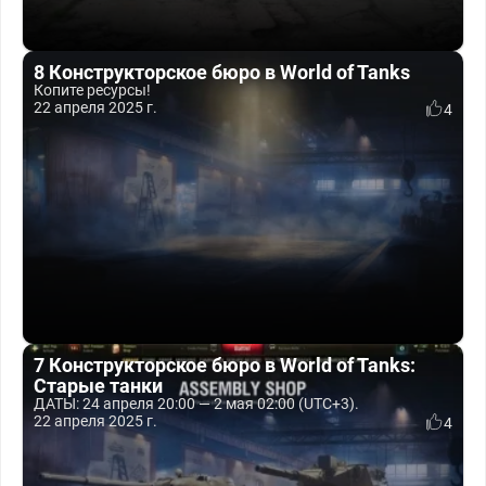
8 Конструкторское бюро в World of Tanks
Копите ресурсы!
22 апреля 2025 г.
4
7 Конструкторское бюро в World of Tanks:
Старые танки
ДАТЫ: 24 апреля 20:00 — 2 мая 02:00 (UTC+3).
22 апреля 2025 г.
4