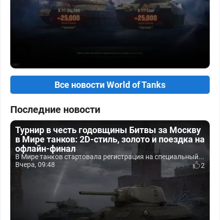
Все новости World of Tanks
Последние новости
Турнир в честь годовщины Битвы за Москву
в Мире танков: 2D-стиль, золото и поездка на
офлайн-финал
В Мире танков стартовала регистрация на специальный...
Вчера, 09:48
2