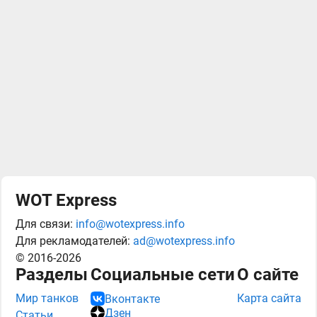
WOT Express
Для связи:
info@wotexpress.info
Для рекламодателей:
ad@wotexpress.info
© 2016-2026
Разделы
Социальные сети
О сайте
Мир танков
Карта сайта
Вконтакте
Дзен
Статьи