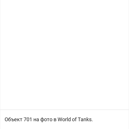
Объект 701 на фото в World of Tanks.