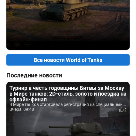
Все новости World of Tanks
Последние новости
Турнир в честь годовщины Битвы за Москву
в Мире танков: 2D-стиль, золото и поездка на
офлайн-финал
В Мире танков стартовала регистрация на специальный...
Вчера, 09:48
2