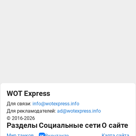
WOT Express
Для связи:
info@wotexpress.info
Для рекламодателей:
ad@wotexpress.info
© 2016-2026
Разделы
Социальные сети
О сайте
Мир танков
Карта сайта
Вконтакте