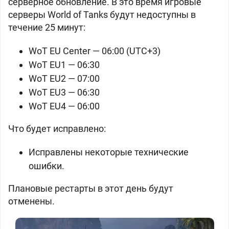
серверное обновление. В это время игровые
серверы World of Tanks будут недоступны в
течение 25 минут:
WoT EU Center — 06:00 (UTC+3)
WoT EU1 — 06:30
WoT EU2 — 07:00
WoT EU3 — 06:30
WoT EU4 — 06:00
Что будет исправлено:
Исправлены некоторые технические
ошибки.
Плановые рестарты в этот день будут
отменены.