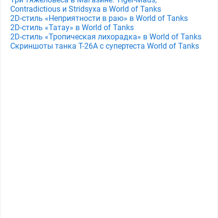
Contradictious и Stridsyxa в World of Tanks
2D-стиль «Неприятности в раю» в World of Tanks
2D-стиль «Татау» в World of Tanks
2D-стиль «Тропическая лихорадка» в World of Tanks
Скриншоты танка T-26A с супертеста World of Tanks