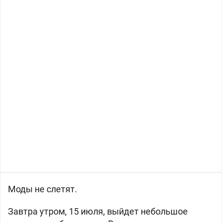
Моды не слетят.
Завтра утром, 15 июля, выйдет небольшое