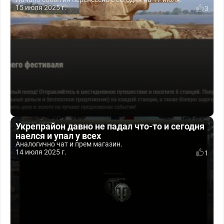
15 июля 2025 г.
3
Укрепрайон давно не падал что-то и сегодня
наелся и упал у всех
Аналогично чат и прем магазин.
14 июля 2025 г.
1