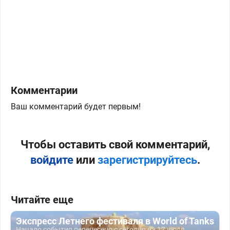
Комментарии
Ваш комментарий будет первым!
Чтобы оставить свой комментарий,
войдите
или
зарегистрируйтесь
.
Читайте еще
Экспресс Летнего фестиваля в World of Tanks
Начало события перенесено с сегодня на 17 июля.