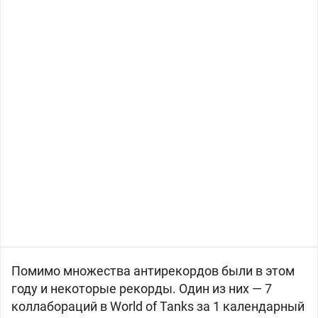
Помимо множества антирекордов были в этом
году и некоторые рекорды. Один из них — 7
коллабораций в World of Tanks за 1 календарный