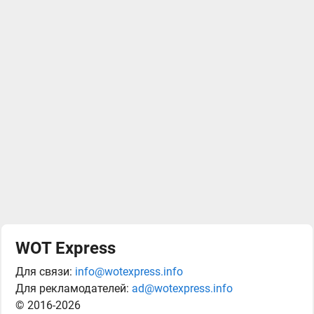
WOT Express
Для связи:
info@wotexpress.info
Для рекламодателей:
ad@wotexpress.info
© 2016-2026