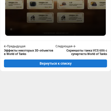
Предыдущая
Следующая
Эффекты некоторых 3D-объектов
Скриншоты танка VCS 6X6 с
в World of Tanks
супертеста World of Tanks
Вернуться к списку