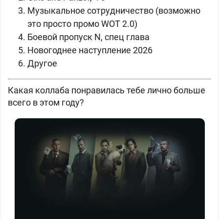
Музыкальное сотрудничество (возможно
это просто промо WOT 2.0)
Боевой пропуск N, спец глава
Новогоднее наступление 2026
Другое
Какая коллаба понравилась тебе лично больше
всего в этом году?