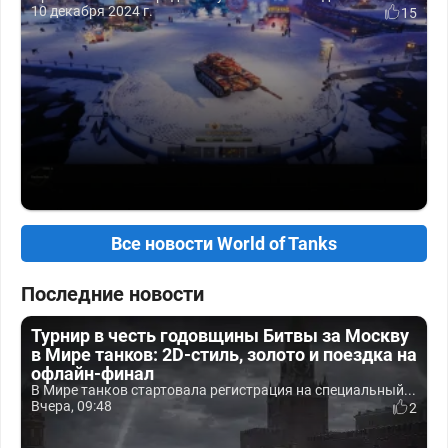
10 декабря 2024 г.
15
Все новости World of Tanks
Последние новости
Турнир в честь годовщины Битвы за Москву
в Мире танков: 2D-стиль, золото и поездка на
офлайн-финал
В Мире танков стартовала регистрация на специальный...
Вчера, 09:48
2