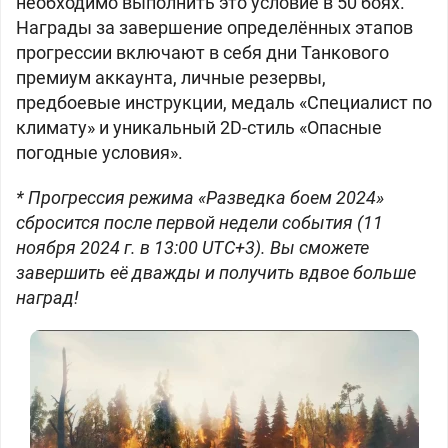
необходимо выполнить это условие в 50 боях.
Награды за завершение определённых этапов
прогрессии включают в себя дни Танкового
премиум аккаунта, личные резервы,
предбоевые инструкции, медаль «Специалист по
климату» и уникальный 2D-стиль «Опасные
погодные условия».
* Прогрессия режима «Разведка боем 2024»
сбросится после первой недели события (11
ноября 2024 г. в 13:00 UTC+3). Вы сможете
завершить её дважды и получить вдвое больше
наград!