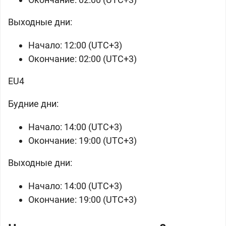
Выходные дни:
Начало: 12:00 (UTC+3)
Окончание: 02:00 (UTC+3)
EU4
Будние дни:
Начало: 14:00 (UTC+3)
Окончание: 19:00 (UTC+3)
Выходные дни:
Начало: 14:00 (UTC+3)
Окончание: 19:00 (UTC+3)