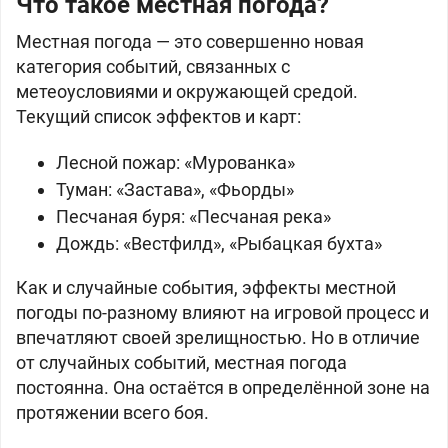
Что такое местная погода?
Местная погода — это совершенно новая
категория событий, связанных с
метеоусловиями и окружающей средой.
Текущий список эффектов и карт:
Лесной пожар: «Мурованка»
Туман: «Застава», «Фьорды»
Песчаная буря: «Песчаная река»
Дождь: «Вестфилд», «Рыбацкая бухта»
Как и случайные события, эффекты местной
погоды по-разному влияют на игровой процесс и
впечатляют своей зрелищностью. Но в отличие
от случайных событий, местная погода
постоянна. Она остаётся в определённой зоне на
протяжении всего боя.