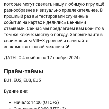
которые могут сделать нашу любимую игру ещё
разнообразнее и визуально привлекательнее. В
прошлый раз вы тестировали случайные
события на картах и делились ценными
отзывами. Сейчас мы предлагаем вам кое-что в
том же ключе: местную погоду. Запрыгивайте в
свои машины VIII–X уровней и начинайте
знакомство с новой механикой!
ДАТЫ: С 4 ноября по 17 ноября 2024 г.
Прайм-таймы
EU1, EU2, EU3, EU5
Будние дни:
Начало: 14:00 (UTC+3)
Окончание: 02:00 (UTC+3)