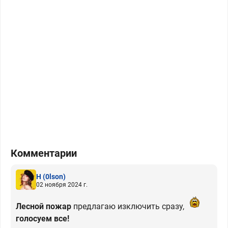
Комментарии
H
(0lson)
02 ноября 2024 г.
Лесной пожар
предлагаю изключить сразу,
голосуем все!