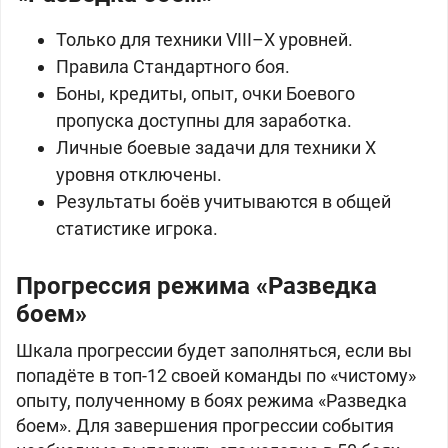
Только для техники VIII–X уровней.
Правила Стандартного боя.
Боны, кредиты, опыт, очки Боевого
пропуска доступны для заработка.
Личные боевые задачи для техники X
уровня отключены.
Результаты боёв учитываются в общей
статистике игрока.
Прогрессия режима «Разведка
боем»
Шкала прогрессии будет заполняться, если вы
попадёте в топ-12 своей команды по «чистому»
опыту, полученному в боях режима «Разведка
боем». Для завершения прогрессии события