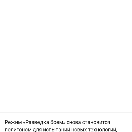
Режим «Разведка боем» снова становится
полигоном для испытаний новых технологий,