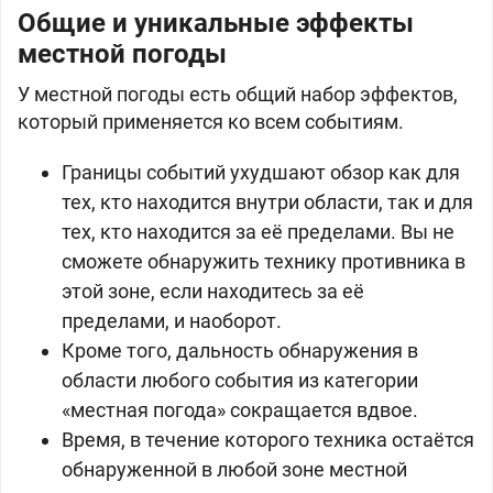
Общие и уникальные эффекты
местной погоды
У местной погоды есть общий набор эффектов,
который применяется ко всем событиям.
Границы событий ухудшают обзор как для
тех, кто находится внутри области, так и для
тех, кто находится за её пределами. Вы не
сможете обнаружить технику противника в
этой зоне, если находитесь за её
пределами, и наоборот.
Кроме того, дальность обнаружения в
области любого события из категории
«местная погода» сокращается вдвое.
Время, в течение которого техника остаётся
обнаруженной в любой зоне местной