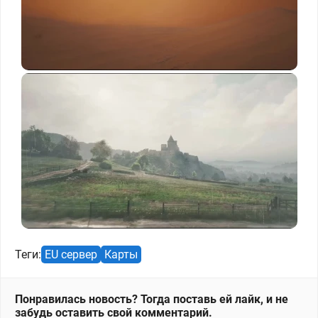
Теги:
EU сервер
Карты
Понравилась новость? Тогда поставь ей лайк, и не
забудь оставить свой комментарий.