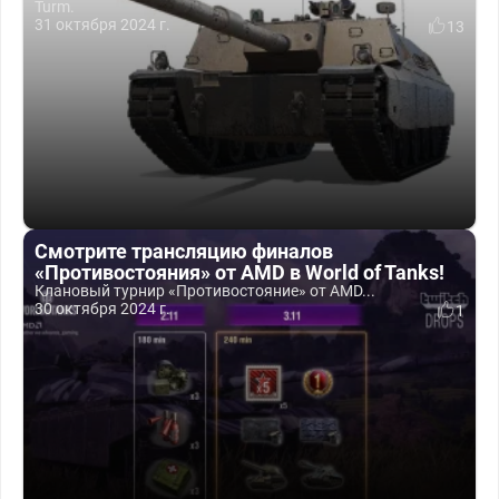
Turm.
31 октября 2024 г.
13
Смотрите трансляцию финалов
«Противостояния» от AMD в World of Tanks!
Клановый турнир «Противостояние» от AMD...
30 октября 2024 г.
1