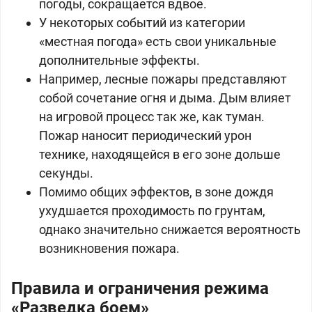
погоды, сокращается вдвое.
У некоторых событий из категории
«местная погода» есть свои уникальные
дополнительные эффекты.
Например, лесные пожары представляют
собой сочетание огня и дыма. Дым влияет
на игровой процесс так же, как туман.
Пожар наносит периодический урон
технике, находящейся в его зоне дольше
секунды.
Помимо общих эффектов, в зоне дождя
ухудшается проходимость по грунтам,
однако значительно снижается вероятность
возникновения пожара.
Правила и ограничения режима
«Разведка боем»