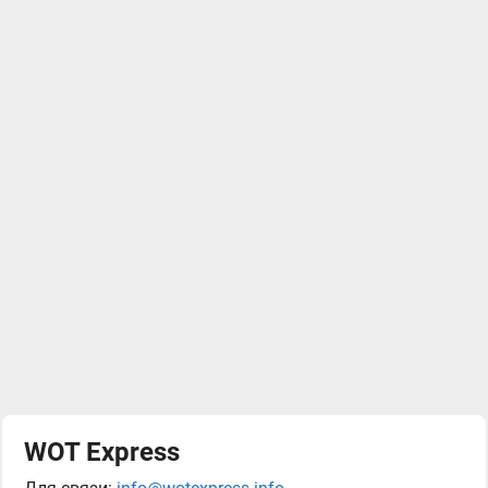
WOT Express