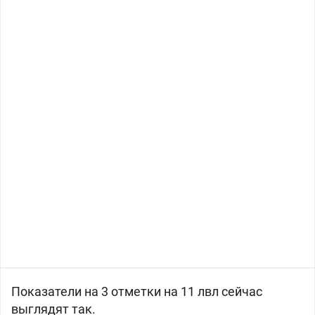
Показатели на 3 отметки на 11 лвл сейчас
выглядят так.