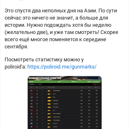
Это спустя два неполных дня на Азии. По сути
сейчас это ничего не значит, а больше для
истории. Нужно подождать хотя бы неделю
(желательно две), и уже там смотреть! Скорее
всего ещё многое поменяется к середине
сентября.
Посмотреть статистику можно у
poliroid'a:
https://poliroid.me/gunmarks/