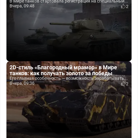
В Мире танков стартовала регистрация на специальный...
Вчера, 09:48
2
2D-стиль «Благородный мрамор» в Мире
танков: как получать золото за победы
Его главная особенность — возможность зарабатывать...
Вчера, 09:36
2