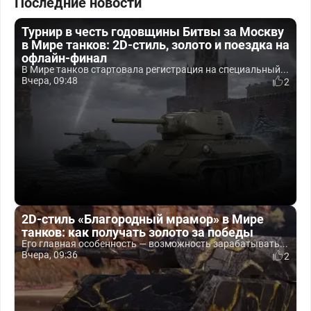
Последние новости
Турнир в честь годовщины Битвы за Москву
в Мире танков: 2D-стиль, золото и поездка на
офлайн-финал
В Мире танков стартовала регистрация на специальный...
Вчера, 09:48
2
2D-стиль «Благородный мрамор» в Мире
танков: как получать золото за победы
Его главная особенность — возможность зарабатывать...
Вчера, 09:36
2