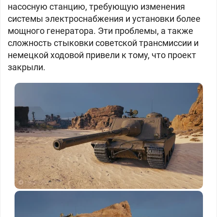
насосную станцию, требующую изменения
системы электроснабжения и установки более
мощного генератора. Эти проблемы, а также
сложность стыковки советской трансмиссии и
немецкой ходовой привели к тому, что проект
закрыли.