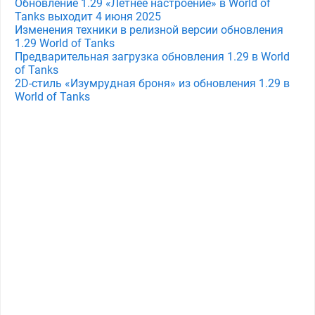
Обновление 1.29 «Летнее настроение» в World of
Tanks выходит 4 июня 2025
Изменения техники в релизной версии обновления
1.29 World of Tanks
Предварительная загрузка обновления 1.29 в World
of Tanks
2D-стиль «Изумрудная броня» из обновления 1.29 в
World of Tanks