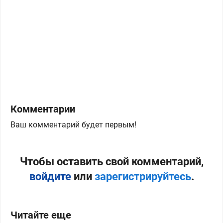
Комментарии
Ваш комментарий будет первым!
Чтобы оставить свой комментарий,
войдите
или
зарегистрируйтесь
.
Читайте еще