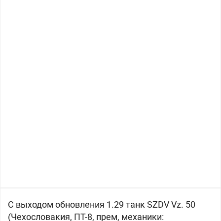
С выходом обновления 1.29 танк SZDV Vz. 50
(
Чехословакия, ПТ-8, прем, механики: