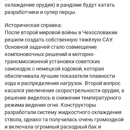
охлаждение орудия) в рандоме будут катать
разработчики и супер перцы.
Историческая справка:
После второй мировой войны в Чехословакии
решили создать собственную тяжёлую САУ.
Основной задачей стало совмещение
компоновочных решений и моторно-
трансмиссионной установки советских
самоходок с немецкой ходовой, которая
обеспечивала лучшие показатели плавности
хода и распределения нагрузок. Второй вопрос
касался увеличения скорострельности орудия, а
решение виделось в снижении температурного
режима ведения огня. Конструкторы
разработали систему жидкостного охлаждения
ствола, однако та получилась очень громоздкой
и включала огромный расходный бак и