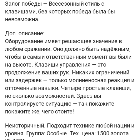
Залог победы —
Всесезонный стиль с
клавишами, без которых победа была бы
невозможна.
Доп. описание:
Оборудование имеет решающее значение в
любом сражении. Оно должно быть надёжным,
чтобы в самый ответственный момент вы были
на высоте. Клавиши управления — это
продолжение ваших рук. Никаких ограничений
или задержек — только молниеносная реакция и
отточенные навыки. Четыре простые клавиши,
но сколько возможностей. Здесь вы
контролируете ситуацию — так покажите
покажите же, чего стоите!
Неисторичный. Подходит технике любой нации и
уровня. Группа: Особые. Тех. цена: 1500 золота.