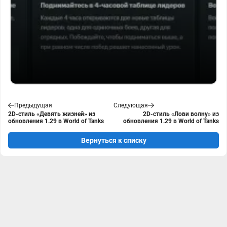
Предыдущая
Следующая
2D-стиль «Девять жизней» из
2D-стиль «Лови волну» из
обновления 1.29 в World of Tanks
обновления 1.29 в World of Tanks
Вернуться к списку