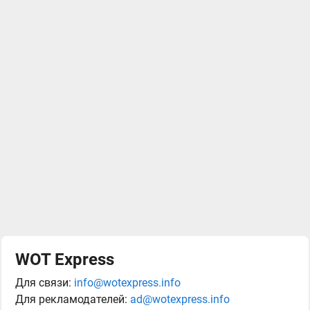
WOT Express
Для связи:
info@wotexpress.info
Для рекламодателей:
ad@wotexpress.info