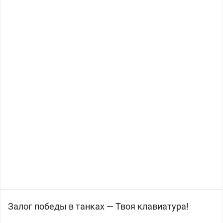
Залог победы в танках — Твоя клавиатура!