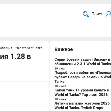
Поиск
овления 1.28 в World of Tanks
Важное
ия 1.28 в
Серии Боевых задач «Вызов» в
обновлении 2.3.1 World of Tanks
19 июня
Подробности события «Послед
рубеж: Северные земли» в Worl
Tanks
18 июня
Какой танк 11 уровня качать в
World of Tanks? Тир-лист 2026
10 июня
Летний магазин жетонов 2026 
World of Tanks. Twitch Drops