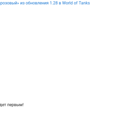
розовый» из обновления 1.28 в World of Tanks
дет первым!