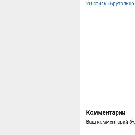
2D-стиль «Брутально-
Комментарии
Ваш комментарий бу