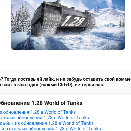
? Тогда поставь ей лайк, и не забудь оставить свой комм
 сайт в закладки (нажми Ctrl+D), не теряй нас.
бновление 1.28 World of Tanks
з обновления 1.28 в World of Tanks
ть» из обновления 1.28 в World of Tanks
дьбы» из обновления 1.28 в World of Tanks
 в огне» из обновления 1.28 в World of Tanks