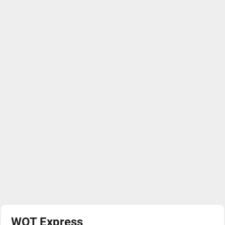
WOT Express