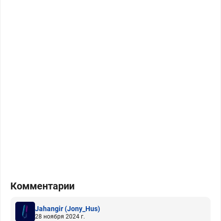
Комментарии
Jahangir
(Jony_Hus)
28 ноября 2024 г.