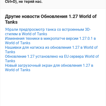
Ctrl+D), не теряй нас.
Другие новости Обновления 1.27 World of
Tanks
Убрали предпросмотр танка со встроенным 3D-
стилем в World of Tanks
Изменения техники в микропатче версии 1.27.0.1 в
World of Tanks
Нашивки для натиска из обновления 1.27 в World of
Tanks
Обновление 1.27 установлено на EU сервера World of
Tanks
Новый загрузочный экран для обновления 1.27 в
World of Tanks