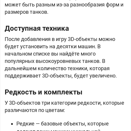
может быть разным из-за разнообразия форм и
размеров танков.
Доступная техника
После добавления в игру 3D-объекты можно
будет установить на десятки машин. В
начальном списке вы найдёте много
популярных высокоуровневых танков. В
дальнейшем количество техники, которая
поддерживает 3D-объекты, будет увеличено.
Редкость и комплекты
У 3D-объектов три категории редкости, которые
различаются по цветам:
Редкие — базовые объекты, которые