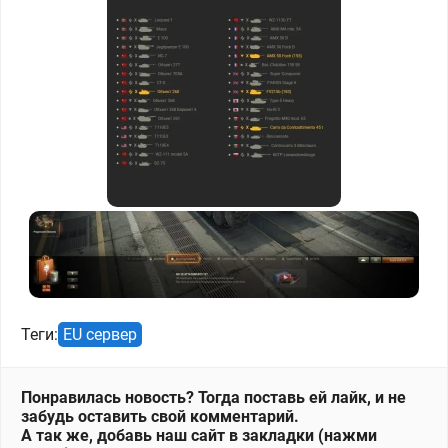
Теги:
EU сервер
Понравилась новость? Тогда поставь ей лайк, и не
забудь оставить свой комментарий.
А так же, добавь наш сайт в закладки (нажми