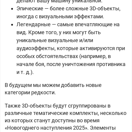
делают вашу машину уникальной.
Эпические — более сложные 3D-объекты,
иногда с визуальными эффектами.
Легендарные — самые впечатляющие на
вид. Кроме того, у них могут быть
уникальные визуальные и/или
аудиоэффекты, которые активируются при
особых обстоятельствах (например, в
начале боя, после уничтожения противника
и т. д.).
В будущем мы можем добавить новые
категории редкости.
Также 3D-объекты будут сгруппированы в
различные тематические комплекты, несколько
из которых станут доступны во время
«Новогоднего наступления 2025». Элементы