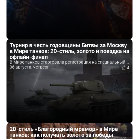
Турнир в честь годовщины Битвы за Москву
в Мире танков: 2D-стиль, золото и поездка на
офлайн-финал
В Мире танков стартовала регистрация на специальный...
06 августа, четверг
4
2D-стиль «Благородный мрамор» в Мире
танков: как получать золото за победы