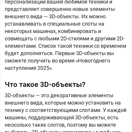
персонализации вашей любимой техники и
представляет совершенно новые элементы
внешнего вида — 3D-объекты. Их можно
устанавливать в специальные слоты на
некоторых машинах, комбинировать и
совмещать с любыми 2D-стилями и другими 2D-
элементами. Список такой техники со временем
будет дополняться. Первые 3D-объекты вы
сможете получить во время «Новогоднего
наступления 2025».
Что такое 3D-объекты?
3D-объекты — это декоративные элементы
внешнего вида, которые можно установить на
технику с соответствующими слотами. У каждой
машины, поддерживающей 3D-объекты, есть
несколько таких слотов, поэтому вы можете