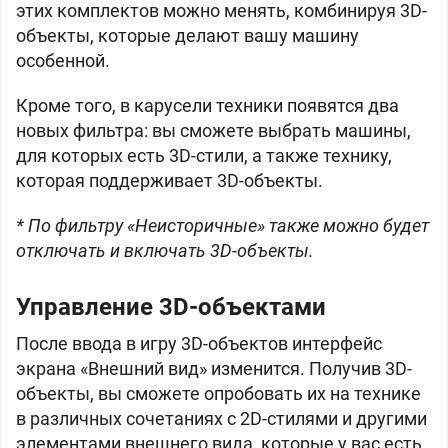
этих комплектов можно менять, комбинируя 3D-
объекты, которые делают вашу машину
особенной.
Кроме того, в карусели техники появятся два
новых фильтра: вы сможете выбрать машины,
для которых есть 3D-стили, а также технику,
которая поддерживает 3D-объекты.
* По фильтру «Неисторичные» также можно будет
отключать и включать 3D-объекты.
Управление 3D-объектами
После ввода в игру 3D-объектов интерфейс
экрана «Внешний вид» изменится. Получив 3D-
объекты, вы сможете опробовать их на технике
в различных сочетаниях с 2D-стилями и другими
элементами внешнего вида, которые у вас есть.