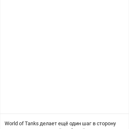
World of Tanks делает ещё один шаг в сторону