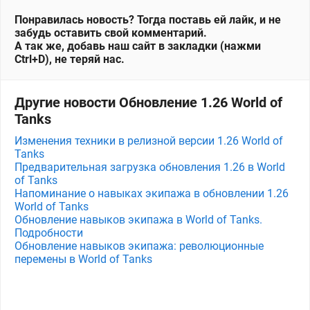
Понравилась новость? Тогда поставь ей лайк, и не
забудь оставить свой комментарий.
А так же, добавь наш сайт в закладки (нажми
Ctrl+D), не теряй нас.
Другие новости Обновление 1.26 World of
Tanks
Изменения техники в релизной версии 1.26 World of
Tanks
Предварительная загрузка обновления 1.26 в World
of Tanks
Напоминание о навыках экипажа в обновлении 1.26
World of Tanks
Обновление навыков экипажа в World of Tanks.
Подробности
Обновление навыков экипажа: революционные
перемены в World of Tanks