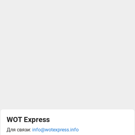
WOT Express
Для связи:
info@wotexpress.info