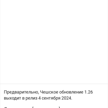
Предварительно, Чешское обновление 1.26
выходит в релиз 4 сентября 2024.