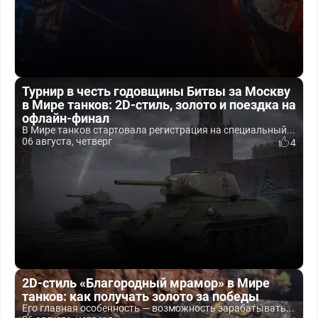
Турнир в честь годовщины Битвы за Москву
в Мире танков: 2D-стиль, золото и поездка на
офлайн-финал
В Мире танков стартовала регистрация на специальный...
06 августа, четверг
4
2D-стиль «Благородный мрамор» в Мире
танков: как получать золото за победы
Его главная особенность — возможность зарабатывать...