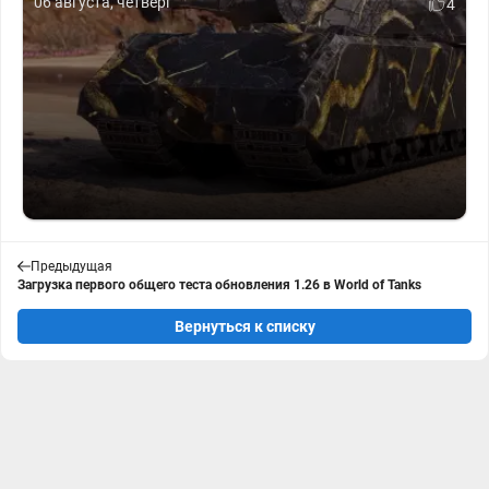
06 августа, четверг
4
Предыдущая
Загрузка первого общего теста обновления 1.26 в World of Tanks
Вернуться к списку