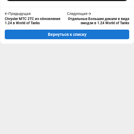
Предыдущая
Следующая
Chrysler MTC 2TC из обновления
Отдельные Большие декали в виде
1.24 в World of Tanks
эмодзи в 1.24 World of Tanks
Вернуться к списку