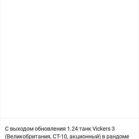
С выходом обновления 1.24 танк Vickers 3
(
Великобритания, СТ-10, акционный) в рандоме