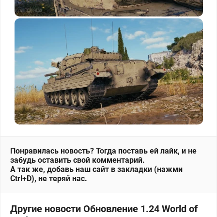
Понравилась новость? Тогда поставь ей лайк, и не
забудь оставить свой комментарий.
А так же, добавь наш сайт в закладки (нажми
Ctrl+D), не теряй нас.
Другие новости Обновление 1.24 World of