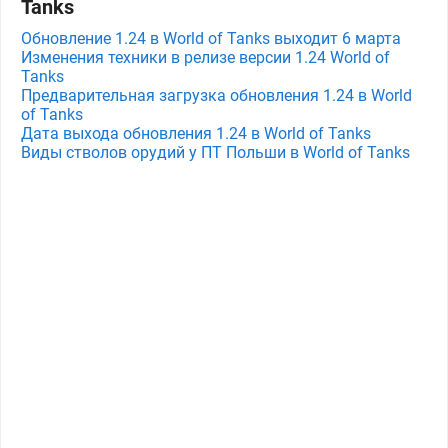
Tanks
Обновление 1.24 в World of Tanks выходит 6 марта
Изменения техники в релизе версии 1.24 World of
Tanks
Предварительная загрузка обновления 1.24 в World
of Tanks
Дата выхода обновления 1.24 в World of Tanks
Виды стволов орудий у ПТ Польши в World of Tanks