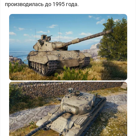
производилась до 1995 года.