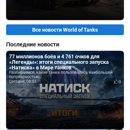
Все новости World of Tanks
Последние новости
77 миллионов боёв и 4 761 очков для
«Легенды»: итоги специального запуска
«Натиска» в Мире танков
Разбираемся, какие танки пользовались наибольшей
популярностью...
Сегодня, 08:51
0