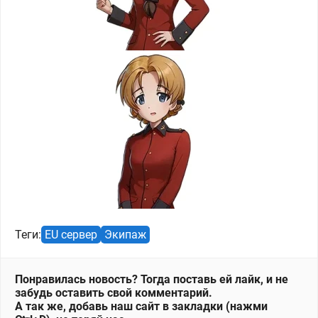
Теги:
EU сервер
Экипаж
Понравилась новость? Тогда поставь ей лайк, и не
забудь оставить свой комментарий.
А так же, добавь наш сайт в закладки (нажми