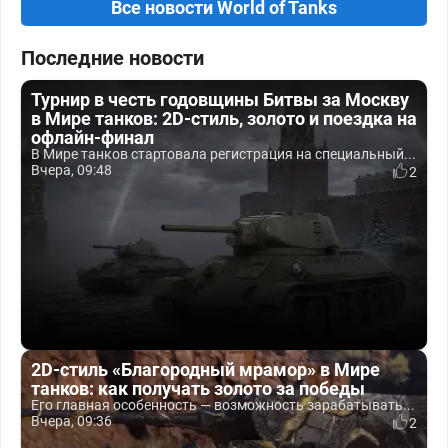
Все новости World of Tanks
Последние новости
Турнир в честь годовщины Битвы за Москву
в Мире танков: 2D-стиль, золото и поездка на
офлайн-финал
В Мире танков стартовала регистрация на специальный...
Вчера, 09:48
2
2D-стиль «Благородный мрамор» в Мире
танков: как получать золото за победы
Его главная особенность — возможность зарабатывать...
Вчера, 09:36
2