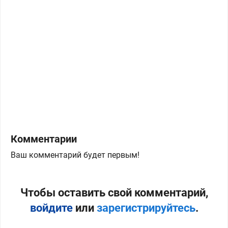
Комментарии
Ваш комментарий будет первым!
Чтобы оставить свой комментарий,
войдите
или
зарегистрируйтесь
.