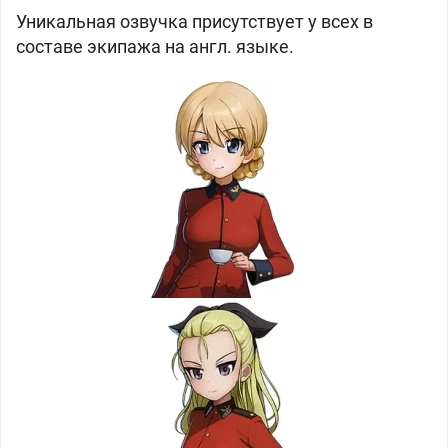
Уникальная озвучка присутствует у всех в
составе экипажа на англ. языке.