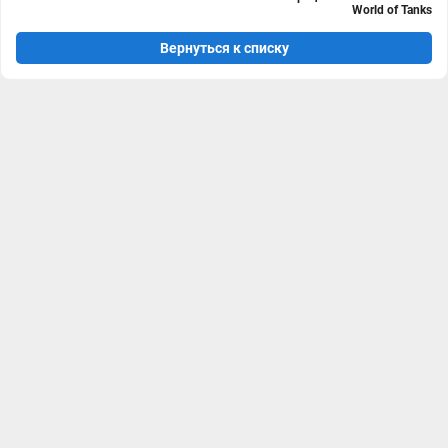
World of Tanks
Вернуться к списку