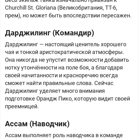
Churchill St. Gloriana (Великобритания, ТТ-6,
прем), но может быть впоследствии пересажен.
Дарджилинг (Командир)
Дарджилинг — настоящий ценитель хорошего
чая и тонкой аристократической атмосферы.
Она никогда не упустит возможности добавить
нотку утончённости на поле боя, а благодаря
своей начитанности и красноречию всегда
сможет найти правильные слова. Сейчас
Дарджилинг уделяет много внимания
подготовке Орандж Пико, которую видит своей
преемницей.
Ассам (Наводчик)
Ассам выполняет роль наводчика в команде