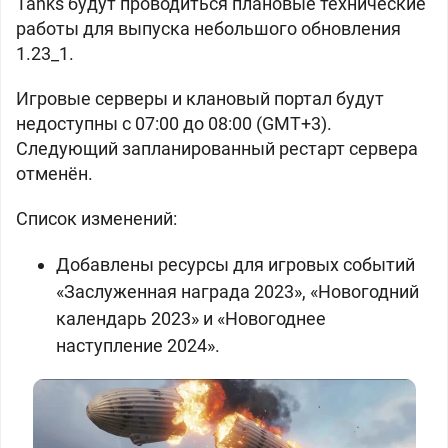
Tanks будут проводиться плановые технические
работы для выпуска небольшого обновления
1.23_1.
Игровые серверы и клановый портал будут
недоступны c 07:00 до 08:00 (GMT+3).
Следующий запланированный рестарт сервера
отменён.
Список изменений:
Добавлены ресурсы для игровых событий
«Заслуженная награда 2023», «Новогодний
календарь 2023» и «Новогоднее
наступление 2024».