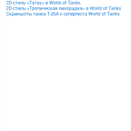
2D-стиль «Татау» в World of Tanks
2D-стиль «Тропическая лихорадка» в World of Tanks
Скриншоты танка T-26A с супертеста World of Tanks