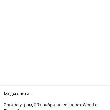
Моды слетят.
Завтра утром, 30 ноября, на серверах World of