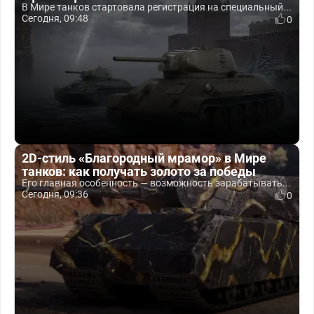
В Мире танков стартовала регистрация на специальный...
Сегодня, 09:48
0
2D-стиль «Благородный мрамор» в Мире
танков: как получать золото за победы
Его главная особенность — возможность зарабатывать...
Сегодня, 09:36
0