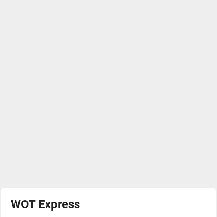
WOT Express