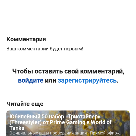
Комментарии
Ваш комментарий будет первым!
Чтобы оставить свой комментарий,
войдите
или
зарегистрируйтесь
.
Читайте еще
Юбилейный 50 набор «Тристайлер»
(Threestyler) от Prime Gaming в World of
Tanks
Официальные даты проведения акции «Прямой эфир»...