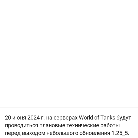
20 июня 2024 г. на серверах World of Tanks будут
проводиться плановые технические работы
перед выходом небольшого обновления 1.25_5.