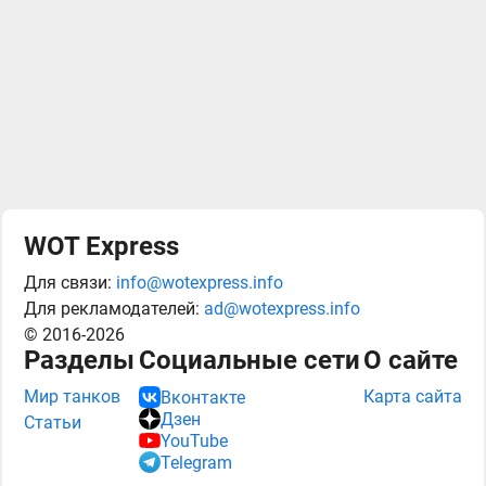
WOT Express
Для связи:
info@wotexpress.info
Для рекламодателей:
ad@wotexpress.info
© 2016-2026
Разделы
Социальные сети
О сайте
Мир танков
Карта сайта
Вконтакте
Дзен
Статьи
YouTube
Telegram