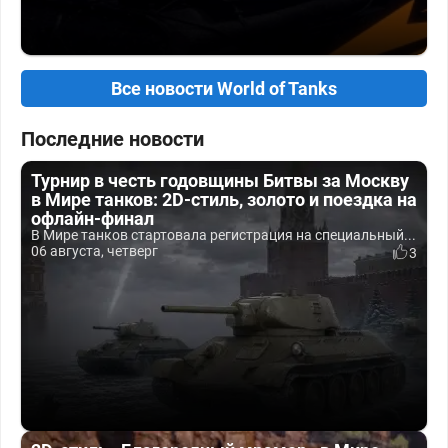
Все новости World of Tanks
Последние новости
Турнир в честь годовщины Битвы за Москву
в Мире танков: 2D-стиль, золото и поездка на
офлайн-финал
В Мире танков стартовала регистрация на специальный...
06 августа, четверг
3