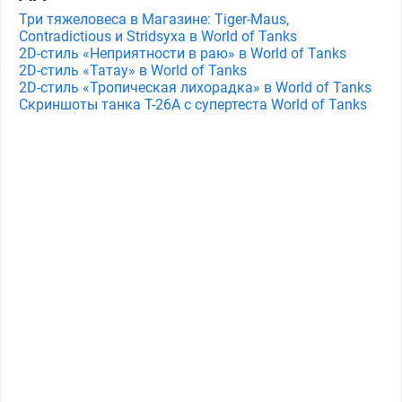
Три тяжеловеса в Магазине: Tiger-Maus,
Contradictious и Stridsyxa в World of Tanks
2D-стиль «Неприятности в раю» в World of Tanks
2D-стиль «Татау» в World of Tanks
2D-стиль «Тропическая лихорадка» в World of Tanks
Скриншоты танка T-26A с супертеста World of Tanks