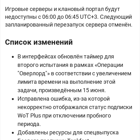
Игровые серверы и клановый портал будут
недоступны с 06:00 до 06:45 UTC+3. Следующий
запланированный перезапуск сервера отменён.
Список изменений
В интерфейсах обновлён таймер для
второго испытания в рамках «Операции
"Оверлорд"» в соответствии с увеличением
лимита времени на выполнение этой
задачи, произведённым 15 июня.
Исправлена ошибка, из-за которой
некорректно отображался статус подписки
WoT Plus при отключении пробного
периода.
Добавлены ресурсы для спецвыпуска