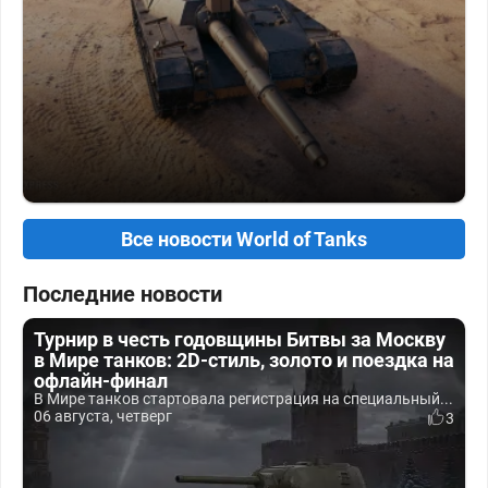
Все новости World of Tanks
Последние новости
Турнир в честь годовщины Битвы за Москву
в Мире танков: 2D-стиль, золото и поездка на
офлайн-финал
В Мире танков стартовала регистрация на специальный...
06 августа, четверг
3