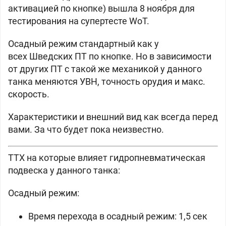
активацией по кнопке) вышла 8 ноября для
тестирования на супертесте WoT.
Осадный режим стандартный как у
всех
Шведских ПТ по кнопке. Но в зависимости
от других ПТ с такой же механикой у данного
танка меняются УВН, точность орудия и макс.
скорость.
Характеристики и внешний вид как всегда перед
вами. За что будет пока неизвестно.
ТТХ на которые влияет гидропневматическая
подвеска у данного танка:
Осадный режим:
Время перехода в осадный режим: 1,5 сек