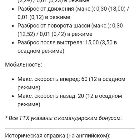
(2,29) / 0,01 (0,23) в режиме
Разброс от движения (макс.): 0,30 (18,00) /
0,01 (0,12) в режиме
Разброс от поворота шасси (макс.): 0,30
(12,52) / 0,01 (0,42) в режиме
Разброс после выстрела: 15,00 (3,50 в
осадном режиме)
Мобильность:
Макс. скорость вперед: 60 (12 в осадном
режиме)
Макс. скорость назад: 20 (12 в осадном
режиме)
* Все ТТХ указаны с командирским бонусом.
Историческая справка (на английском):