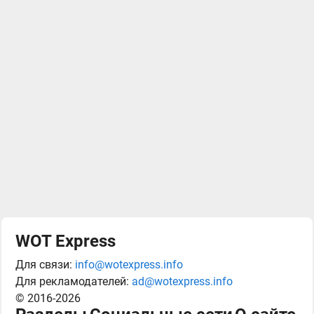
WOT Express
Для связи:
info@wotexpress.info
Для рекламодателей:
ad@wotexpress.info
© 2016-2026