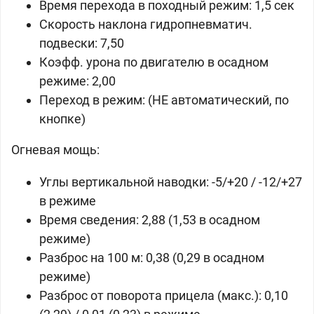
Время перехода в походный режим: 1,5 сек
Скорость наклона гидропневматич.
подвески: 7,50
Коэфф. урона по двигателю в осадном
режиме: 2,00
Переход в режим: (НЕ автоматический, по
кнопке)
Огневая мощь:
Углы вертикальной наводки: -5/+20 / -12/+27
в режиме
Время сведения: 2,88 (1,53 в осадном
режиме)
Разброс на 100 м: 0,38 (0,29 в осадном
режиме)
Разброс от поворота прицела (макс.): 0,10