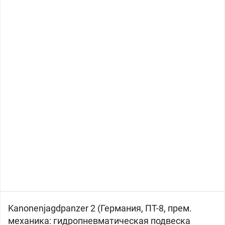
Kanonenjagdpanzer 2 (
Германия, ПТ-8, прем.
механика: гидропневматическая подвеска