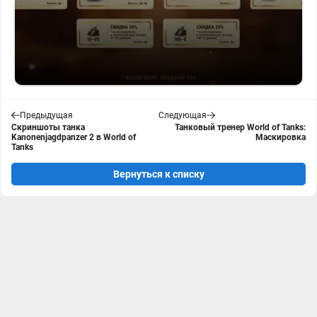
Предыдущая
Следующая
Скриншоты танка
Танковый тренер World of Tanks:
Kanonenjagdpanzer 2 в World of
Маскировка
Tanks
Вернуться к списку