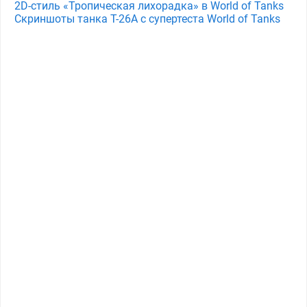
2D-стиль «Тропическая лихорадка» в World of Tanks
Скриншоты танка T-26A с супертеста World of Tanks