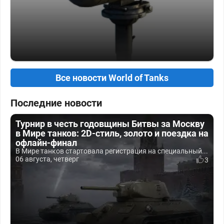
Все новости World of Tanks
Последние новости
Турнир в честь годовщины Битвы за Москву
в Мире танков: 2D-стиль, золото и поездка на
офлайн-финал
В Мире танков стартовала регистрация на специальный...
06 августа, четверг
3