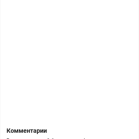
Комментарии