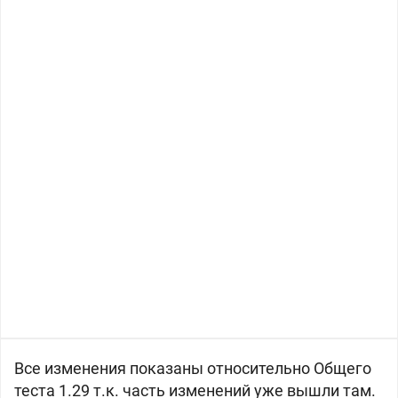
Все изменения показаны относительно Общего
теста 1.29 т.к. часть изменений уже вышли там.