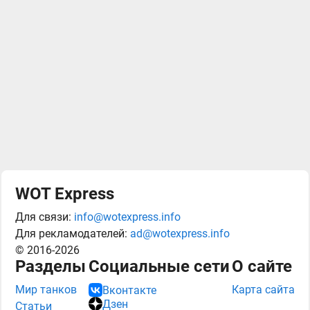
WOT Express
Для связи:
info@wotexpress.info
Для рекламодателей:
ad@wotexpress.info
© 2016-2026
Разделы
Социальные сети
О сайте
Мир танков
Карта сайта
Вконтакте
Дзен
Статьи