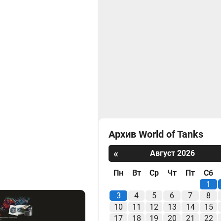
Архив World of Tanks
«
Август 2026
Пн
Вт
Ср
Чт
Пт
Сб
1
3
4
5
6
7
8
10
11
12
13
14
15
17
18
19
20
21
22