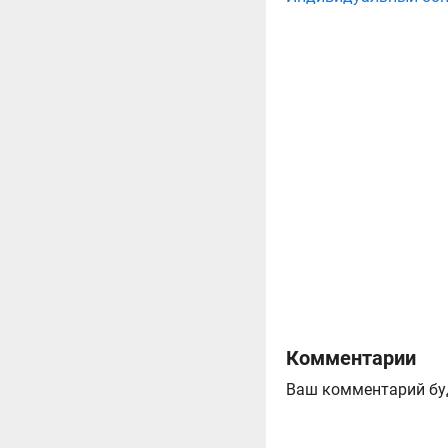
Комментарии
Ваш комментарий бу