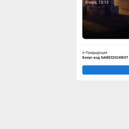
Вчера, 13:15
Предыдущая
Бонус-код GAMES2024WOT д