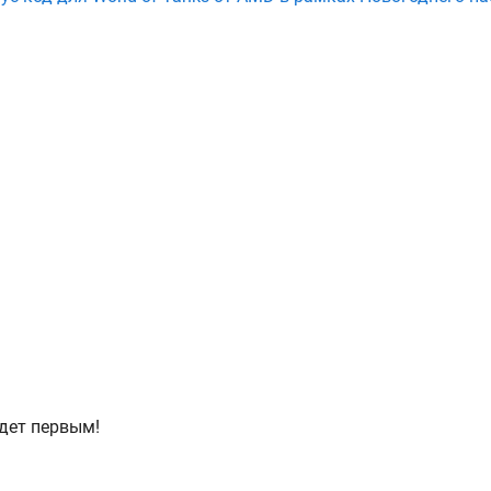
дет первым!