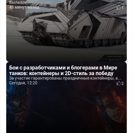
Вылазок,...
46 минут назад
1
Бои с разработчиками и блогерами в Мире
танков: контейнеры и 2D-стиль за победу
За участие гарантированы праздничные контейнеры, а...
Сегодня, 12:20
2