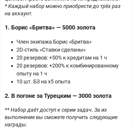
* Каждый набор можно приобрести до трёх раз
на аккаунт.
1. Борис «Бритва» — 5000 золота
Член экипажа Борис «Бритва»
2D-стиль «Ставки сделаны»
20 резервов: +50% к кредитам на 1 ч
20 резервов: +200% к комбинированному
опыту на 1 ч
10 шт. БЗ на x5 опыта
2. В погоне за Турецким — 3000 золота
** Набор даёт доступ к серии задач. За их
выполнение вы сможете получить следующие
награды.