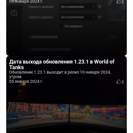
05 января 2024 г.
2
Дата выхода обновления 1.23.1 в World of
Tanks
Обновление 1.23.1 выходит в релиз 10 января 2024,
утром.
05 января 2024 г.
2