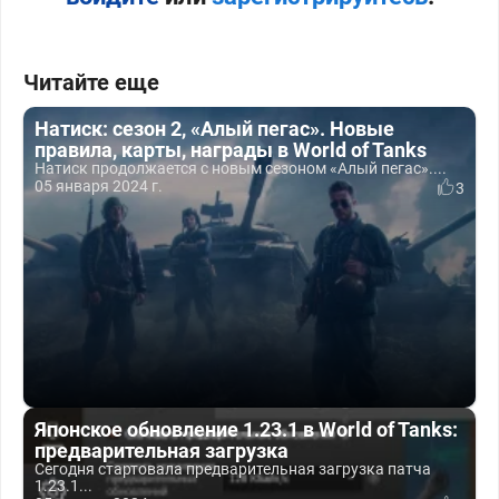
Читайте еще
Натиск: сезон 2, «Алый пегас». Новые
правила, карты, награды в World of Tanks
Натиск продолжается с новым сезоном «Алый пегас»....
05 января 2024 г.
3
Японское обновление 1.23.1 в World of Tanks:
предварительная загрузка
Сегодня стартовала предварительная загрузка патча
1.23.1...