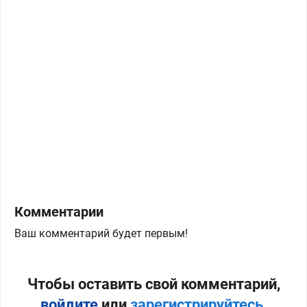
Комментарии
Ваш комментарий будет первым!
Чтобы оставить свой комментарий,
войдите
или
зарегистрируйтесь
.