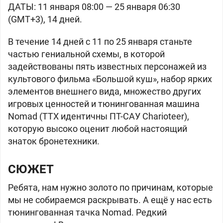
ДАТЫ: 11 января 08:00 — 25 января 06:30
(GMT+3), 14 дней.
В течение 14 дней с 11 по 25 января станьте
частью гениальной схемы, в которой
задействованы пять известных персонажей из
культового
фильма «Большой куш», набор ярких
элементов внешнего вида, множество других
игровых ценностей и тюнингованная машина
Nomad (ТТХ идентичны ПТ-САУ Charioteer⁠),
которую высоко оценит любой настоящий
знаток бронетехники.
СЮЖЕТ
Ребята, нам нужно золото по причинам, которые
мы не собираемся раскрывать. А ещё у нас есть
тюнингованная тачка Nomad. Редкий