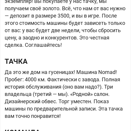
экземпляр! Вы покупаете у нас тачку, мы
получаем своё золото. Всё, что нам от вас нужно
— депозит в размере 3500, и вы в игре. После
этого стоимость машины будет зависеть только
от вас: у вас будет две недели, чтобы сбросить
цену, а заодно и конкурентов. Это честная
сделка. Соглашайтесь!
ТАЧКА
Да это же дом на гусеницах! Машина Nomad!
Пробег: 4000 км. Фактически с завода. Полная
история обслуживания (оно вам надо?). Три
владельца (третий — мы). «Родной» салон.
Дизайнерский обвес. Торг уместен. Показ
машины по предварительной записи. Эта тачка
вам точно понравится!