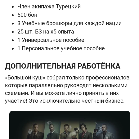
Член экипажа Турецкий
500 бон
3 Учебные брошюры для каждой нации
25 шт. БЗ на x5 опыта
1 Универсальное пособие
1 Персональное учебное пособие
ДОПОЛНИТЕЛЬНАЯ РАБОТЁНКА
«Большой куш» собрал только профессионалов,
которые параллельно руководят несколькими
схемами. И вы можете лично принять в них
участие! Это исключительно честный бизнес.