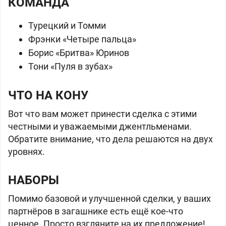
КОМАНДА
Турецкий и Томми
Фрэнки «Четыре пальца»
Борис «Бритва» Юринов
Тони «Пуля в зубах»
ЧТО НА КОНУ
Вот что вам может принести сделка с этими
честными и уважаемыми джентльменами.
Обратите внимание, что дела решаются на двух
уровнях.
НАБОРЫ
Помимо базовой и улучшенной сделки, у ваших
партнёров в загашнике есть ещё кое-что
ценное. Просто взгляните на их предложение!