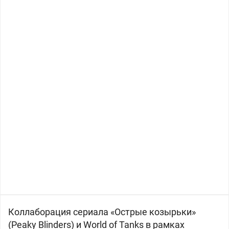
Коллаборация сериала «Острые козырьки»
(Peaky Blinders) и World of Tanks в рамках