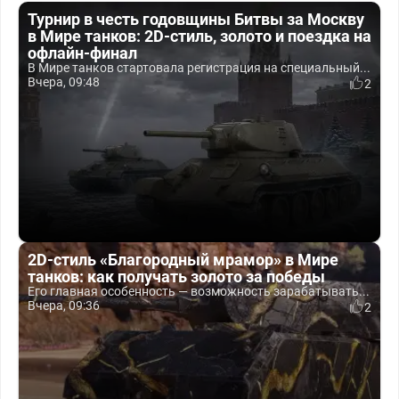
Турнир в честь годовщины Битвы за Москву
в Мире танков: 2D-стиль, золото и поездка на
офлайн-финал
В Мире танков стартовала регистрация на специальный...
Вчера, 09:48
2
2D-стиль «Благородный мрамор» в Мире
танков: как получать золото за победы
Его главная особенность — возможность зарабатывать...
Вчера, 09:36
2