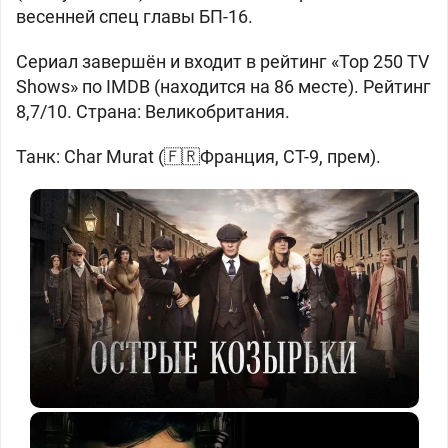
весенней спец главы БП-16.
Сериал завершён и входит в рейтинг «Top 250 TV
Shows» по IMDB (находится на 86 месте). Рейтинг
8,7/10. Страна: Великобритания.
Танк: Char Murat (🇫🇷Франция, СТ-9, прем).