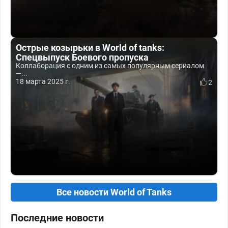
Острые козырьки в World of tanks:
Спецвыпуск Боевого пропуска
Коллаборация с одним из самых популярным сериалом
—...
18 марта 2025 г.
2
Все новости World of Tanks
Последние новости