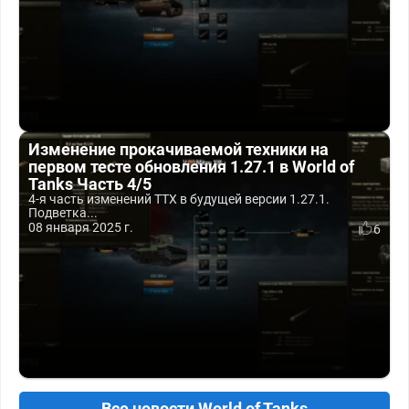
Изменение прокачиваемой техники на
первом тесте обновления 1.27.1 в World of
Tanks Часть 4/5
4-я часть изменений ТТХ в будущей версии 1.27.1.
Подветка...
08 января 2025 г.
6
Все новости World of Tanks