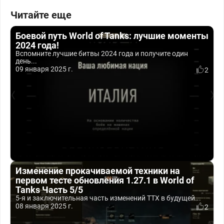
Читайте еще
Боевой путь World of Tanks: лучшие моменты
2024 года!
Вспомните лучшие битвы 2024 года и получите один
день...
09 января 2025 г.
2
Изменение прокачиваемой техники на
первом тесте обновления 1.27.1 в World of
Tanks Часть 5/5
5-я и заключительная часть изменений ТТХ в будущей...
08 января 2025 г.
2