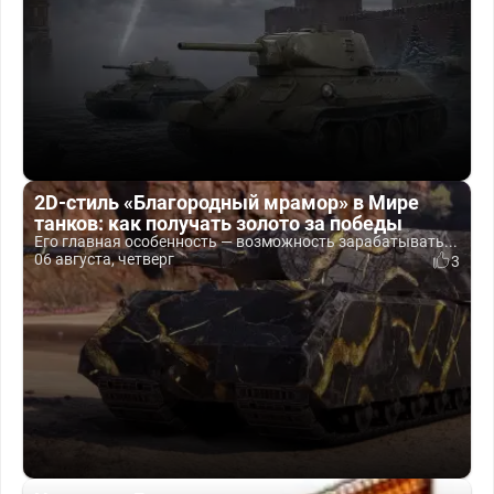
2D-стиль «Благородный мрамор» в Мире
танков: как получать золото за победы
Его главная особенность — возможность зарабатывать...
06 августа, четверг
3