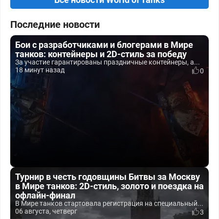
Последние новости
Бои с разработчиками и блогерами в Мире
танков: контейнеры и 2D-стиль за победу
За участие гарантированы праздничные контейнеры, а...
18 минут назад
0
Турнир в честь годовщины Битвы за Москву
в Мире танков: 2D-стиль, золото и поездка на
офлайн-финал
В Мире танков стартовала регистрация на специальный...
06 августа, четверг
3