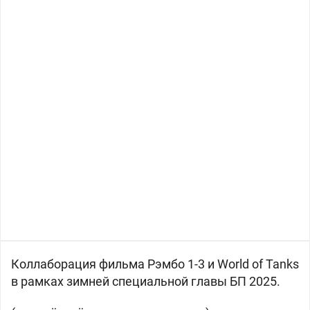
Коллаборация фильма Рэмбо 1-3 и World of Tanks
в рамках зимней специальной главы БП 2025.