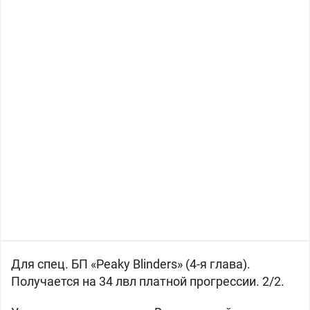
Для спец. БП «Peaky Blinders» (4-я глава).
Получается на 34 лвл платной прогрессии. 2/2.