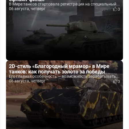
В Мире танков стартовала регистрация на специальный...
06 августа, четверг
3
2D-стиль «Благородный мрамор» в Мире
танков: как получать золото за победы
Его главная особенность — возможность зарабатывать...
06 августа, четверг
3