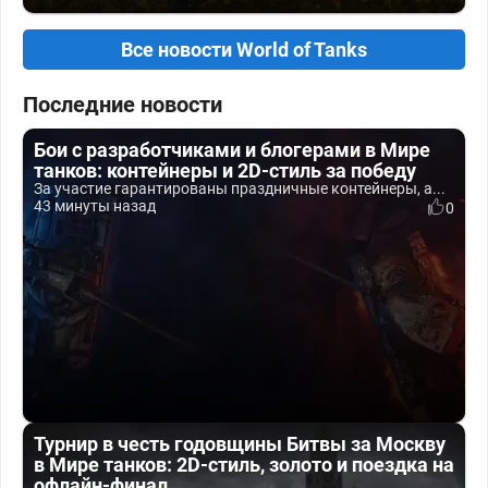
Все новости World of Tanks
Последние новости
Бои с разработчиками и блогерами в Мире
танков: контейнеры и 2D-стиль за победу
За участие гарантированы праздничные контейнеры, а...
43 минуты назад
0
Турнир в честь годовщины Битвы за Москву
в Мире танков: 2D-стиль, золото и поездка на
офлайн-финал