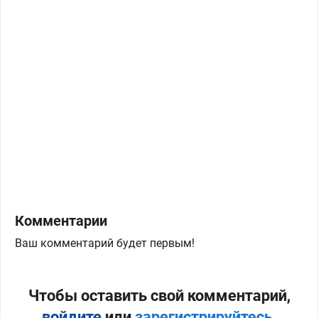
Комментарии
Ваш комментарий будет первым!
Чтобы оставить свой комментарий,
войдите
или
зарегистрируйтесь
.