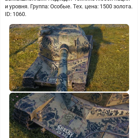
и уровня. Группа: Особые. Тех. цена: 1500 золота.
ID: 1060.