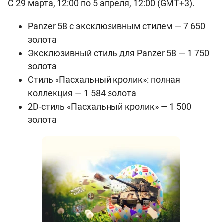
С 29 марта, 12:00 по 5 апреля, 12:00 (GMT+3).
Panzer 58 с эксклюзивным стилем —
7 650
золота
Эксклюзивный стиль для
Panzer 58 —
1 750
золота
Стиль «Пасхальный кролик»: полная
коллекция —
1 584 золота
2D-стиль «Пасхальный кролик» —
1 500
золота