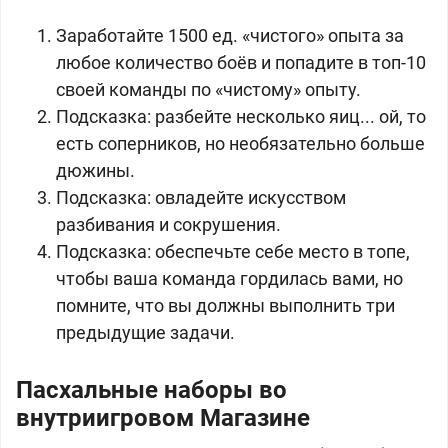
Заработайте 1500 ед. «чистого» опыта за
любое количество боёв и попадите в топ-10
своей команды по «чистому» опыту.
Подсказка: разбейте несколько яиц... ой, то
есть соперников, но необязательно больше
дюжины.
Подсказка: овладейте искусством
разбивания и сокрушения.
Подсказка: обеспечьте себе место в топе,
чтобы ваша команда гордилась вами, но
помните, что вы должны выполнить три
предыдущие задачи.
Пасхальные наборы во
внутриигровом Магазине