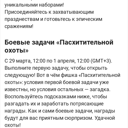
уникальными наборами!
Присоединяйтесь к захватывающим
празднествам и готовьтесь к эпическим
сражениям!
Боевые задачи «Пасхитительной
охоты»
С 29 марта, 12:00 по 1 апреля, 12:00 (GMT+3).
Выполните первую задачу, чтобы открыть
следующую! Вот в чём фишка «Пасхитительной
охоты»: условия первой боевой задачи уже
известны, но условия остальных — загадка.
Воспользуйтесь подсказками ниже, чтобы
разгадать их и заработать потрясающие
награды. Как и сами боевые задачи, награды
будут для вас приятным сюрпризом. Удачной
охоты!