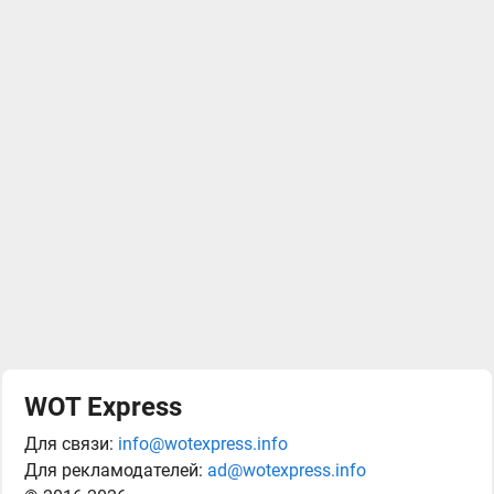
WOT Express
Для связи:
info@wotexpress.info
Для рекламодателей:
ad@wotexpress.info