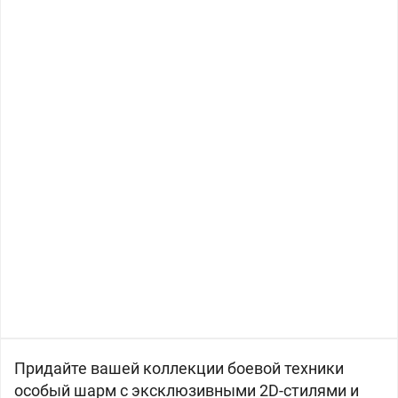
Придайте вашей коллекции боевой техники
особый шарм с эксклюзивными 2D-стилями и