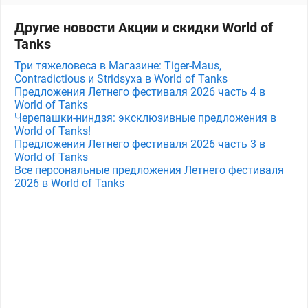
Другие новости Акции и скидки World of
Tanks
Три тяжеловеса в Магазине: Tiger-Maus,
Contradictious и Stridsyxa в World of Tanks
Предложения Летнего фестиваля 2026 часть 4 в
World of Tanks
Черепашки-ниндзя: эксклюзивные предложения в
World of Tanks!
Предложения Летнего фестиваля 2026 часть 3 в
World of Tanks
Все персональные предложения Летнего фестиваля
2026 в World of Tanks