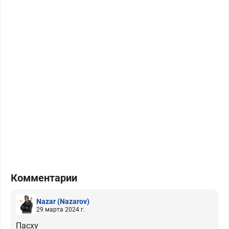
Комментарии
Nazar
(Nazarov)
29 марта 2024 г.
Пасху