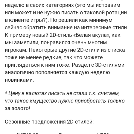
неделю в своих категориях (это мы исправим
или может и не нужно писать о таковой ротации
в клиенте игры?). Но решили как минимум
сейчас обратить внимание на интересные стили.
К примеру новый 2D-стиль «Белая акула», как
мы заметили, понравился очень многим
игрокам. Некоторые другие 2D-стили из списка
тоже не менее редкие, так что можете
приглядеться к ним тоже. Раздел с 3D-стилями
аналогично пополняется каждую неделю
новинками.
* Цену в валютах писать не стали т.к. считаем,
что такое имущество нужно приобретать только
за золото!
Сезонные предложения 2D-стилей: