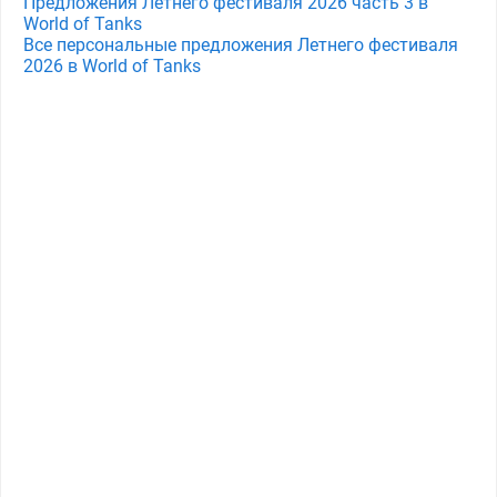
Предложения Летнего фестиваля 2026 часть 3 в
World of Tanks
Все персональные предложения Летнего фестиваля
2026 в World of Tanks