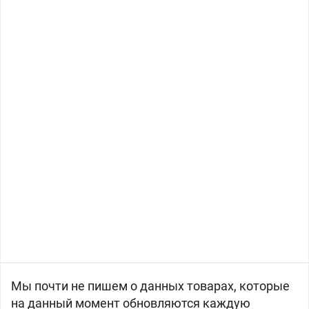
Мы почти не пишем о данных товарах, которые
на данный момент обновляются каждую