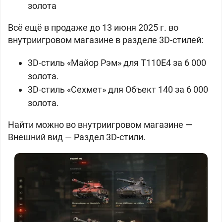
золота
Всё ещё в продаже до 13 июня 2025 г. во
внутриигровом магазине в разделе 3D-стилей:
3D-стиль «Майор Рэм» для
T110E4 за
6 000
золота.
3D-стиль «Сехмет» для
Объект 140 за
6 000
золота.
Найти можно во внутриигровом магазине —
Внешний вид — Раздел 3D-стили.