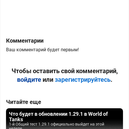
Комментарии
Ваш комментарий будет первым!
Чтобы оставить свой комментарий,
войдите
или
зарегистрируйтесь
.
Читайте еще
Что будет в обновлении 1.29.1 в World of
Tanks
1-й Общий тест 1.29.1 официально выйдет на этой
неделе,...