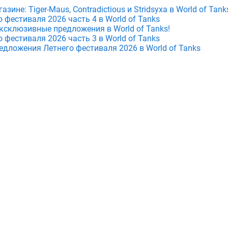
зине: Tiger-Maus, Contradictious и Stridsyxa в World of Tank
фестиваля 2026 часть 4 в World of Tanks
ксклюзивные предложения в World of Tanks!
фестиваля 2026 часть 3 в World of Tanks
едложения Летнего фестиваля 2026 в World of Tanks