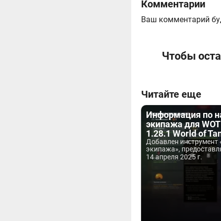
Комментарии
Ваш комментарий бу
Чтобы оста
Читайте еще
Информация по 
экипажа для WOT 
1.28.1 World of Ta
Добавлен инструмент 
экипажа», предоставл
14 апреля 2025 г.