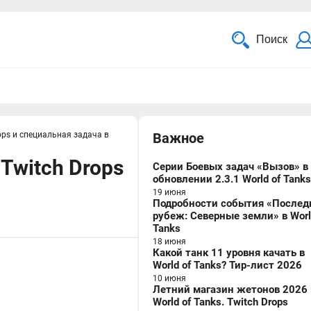
Поиск
ops и специальная задача в
Важное
Twitch Drops
Серии Боевых задач «Вызов» в
обновлении 2.3.1 World of Tanks
19 июня
Подробности события «Послед
рубеж: Северные земли» в Worl
Tanks
18 июня
Какой танк 11 уровня качать в
World of Tanks? Тир-лист 2026
10 июня
Летний магазин жетонов 2026 
World of Tanks. Twitch Drops