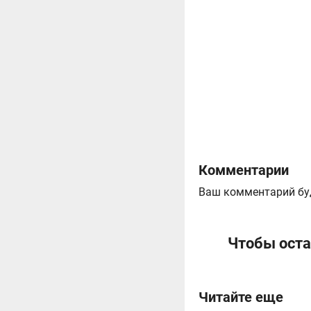
Комментарии
Ваш комментарий бу
Чтобы оста
Читайте еще