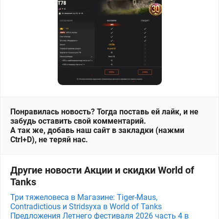
Понравилась новость? Тогда поставь ей лайк, и не
забудь оставить свой комментарий.
А так же, добавь наш сайт в закладки (нажми
Ctrl+D), не теряй нас.
Другие новости Акции и скидки World of
Tanks
Три тяжеловеса в Магазине: Tiger-Maus,
Contradictious и Stridsyxa в World of Tanks
Предложения Летнего фестиваля 2026 часть 4 в