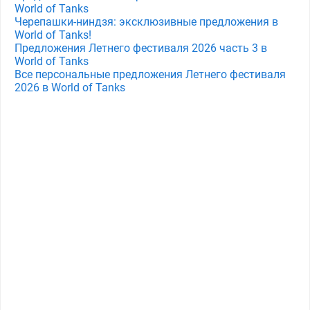
World of Tanks
Черепашки-ниндзя: эксклюзивные предложения в
World of Tanks!
Предложения Летнего фестиваля 2026 часть 3 в
World of Tanks
Все персональные предложения Летнего фестиваля
2026 в World of Tanks