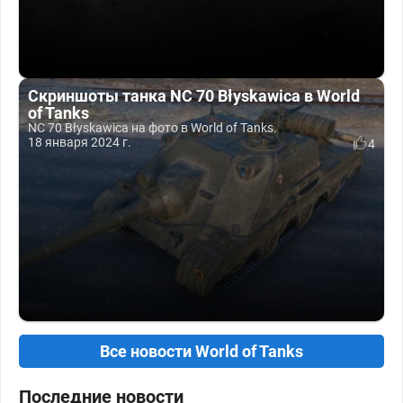
Скриншоты танка NC 70 Błyskawica в World
of Tanks
NC 70 Błyskawica на фото в World of Tanks.
18 января 2024 г.
4
Все новости World of Tanks
Последние новости