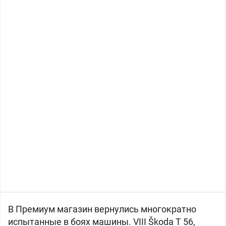
В Премиум магазин вернулись многократно
испытанные в боях машины. VIII
Škoda T 56,