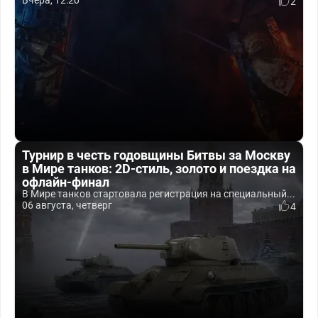
Вчера, 12:20
2
Турнир в честь годовщины Битвы за Москву
в Мире танков: 2D-стиль, золото и поездка на
офлайн-финал
В Мире танков стартовала регистрация на специальный...
06 августа, четверг
4