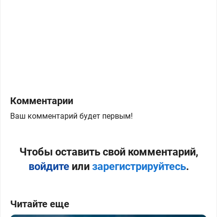
Комментарии
Ваш комментарий будет первым!
Чтобы оставить свой комментарий,
войдите
или
зарегистрируйтесь
.
Читайте еще