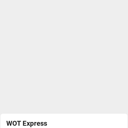
WOT Express