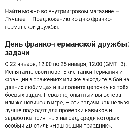
Найти можно во внутриигровом магазине —
Лучшее — Предложению ко дню франко-
германской дружбы.
День франко-германской дружбы:
задачи
С 22 января, 12:00 по 25 января, 12:00 (GMT+3).
Испытайте свои новенькие танки Германии и
Франции в сражениях или же выходите в бой на
давних любимцах и выполните цепочку из трёх
боевых задач. Неважно, опытный вы ветеран
или же новичок в игре, — эти задачи как нельзя
лучше подходят для проверки навыков и
заработка приятных наград, среди которых
особый 2D-стиль «Наш общий праздник».