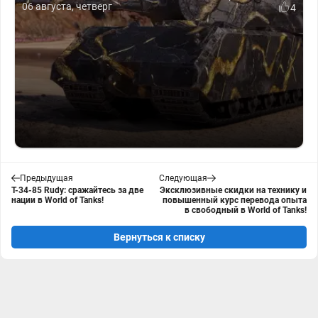
06 августа, четверг
4
Предыдущая
Следующая
T-34-85 Rudy: сражайтесь за две
Эксклюзивные скидки на технику и
нации в World of Tanks!
повышенный курс перевода опыта
в свободный в World of Tanks!
Вернуться к списку