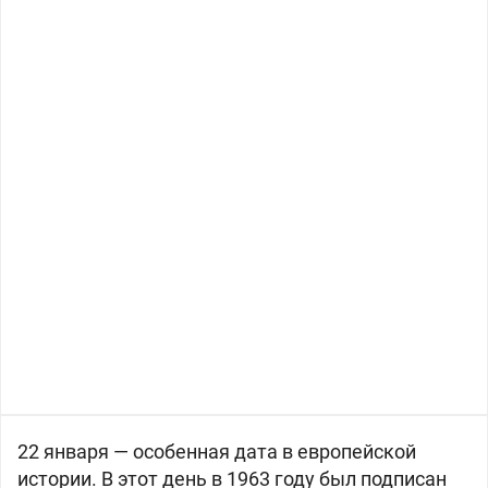
22 января — особенная дата в европейской
истории. В этот день в 1963 году был подписан