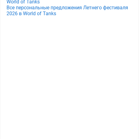
World of Tanks
Все персональные предложения Летнего фестиваля
2026 в World of Tanks