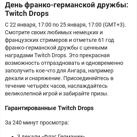
День франко-германской дружбы:
Twitch Drops
С 22 января, 17:00 по 25 января, 17:00 (GMT+3).
Смотрите своих любимых немецких и
французских стримеров и отметьте 61 год
франко-германской дружбы с ценными
наградами Twitch Drops. Это прекрасная
возможность отпраздновать и одновременно
заполучить кое-что для Ангара, например
декали и снаряжение. Присоединяйтесь в
течение четырёх часов, наслаждайтесь
великолепной игрой и забирайте призы.
Гарантированные Twitch Drops
За 240 минут просмотра:
3 декали «Флаг Германии»