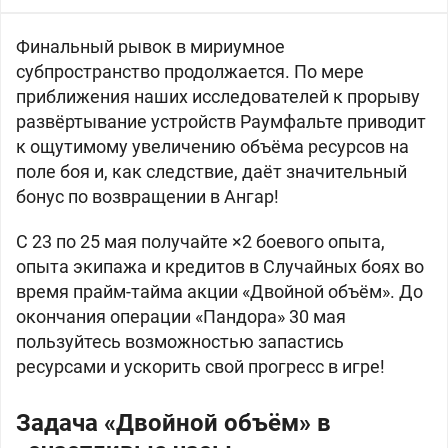
Финальный рывок в мириумное
субпространство продолжается. По мере
приближения наших исследователей к прорыву
развёртывание устройств Раумфальте приводит
к ощутимому увеличению объёма ресурсов на
поле боя и, как следствие, даёт значительный
бонус по возвращении в Ангар!
С 23 по 25 мая получайте ×2 боевого опыта,
опыта экипажа и кредитов в Случайных боях во
время прайм-тайма акции «Двойной объём». До
окончания операции «Пандора» 30 мая
пользуйтесь возможностью запастись
ресурсами и ускорить свой прогресс в игре!
Задача «Двойной объём» в