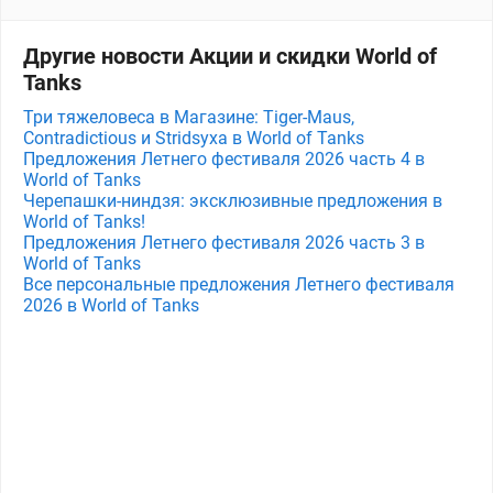
Другие новости Акции и скидки World of
Tanks
Три тяжеловеса в Магазине: Tiger-Maus,
Contradictious и Stridsyxa в World of Tanks
Предложения Летнего фестиваля 2026 часть 4 в
World of Tanks
Черепашки-ниндзя: эксклюзивные предложения в
World of Tanks!
Предложения Летнего фестиваля 2026 часть 3 в
World of Tanks
Все персональные предложения Летнего фестиваля
2026 в World of Tanks