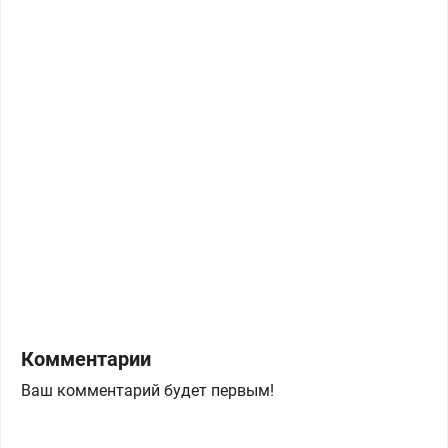
Комментарии
Ваш комментарий будет первым!