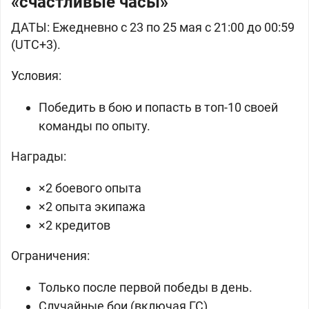
«счастливые часы»
ДАТЫ: Ежедневно с 23 по 25 мая с 21:00 до 00:59
(UTC+3).
Условия:
Победить в бою и попасть в топ-10 своей
команды по опыту.
Награды:
×2 боевого опыта
×2 опыта экипажа
×2 кредитов
Ограничения:
Только после первой победы в день.
Случайные бои (включая ГС).