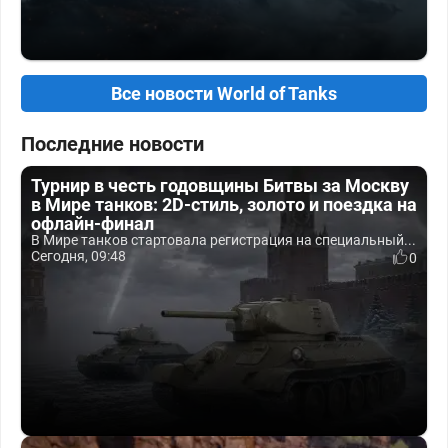
Все новости World of Tanks
Последние новости
Турнир в честь годовщины Битвы за Москву
в Мире танков: 2D-стиль, золото и поездка на
офлайн-финал
В Мире танков стартовала регистрация на специальный...
Сегодня, 09:48
0