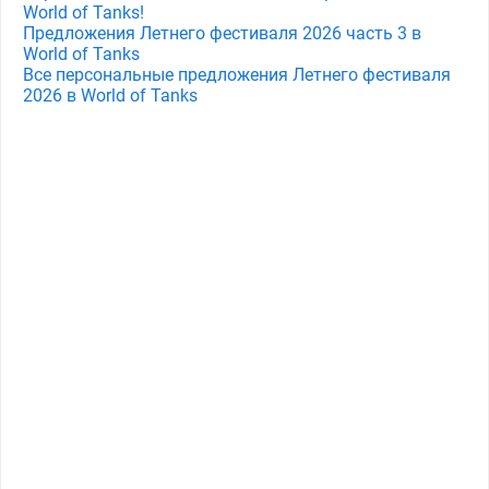
World of Tanks!
Предложения Летнего фестиваля 2026 часть 3 в
World of Tanks
Все персональные предложения Летнего фестиваля
2026 в World of Tanks