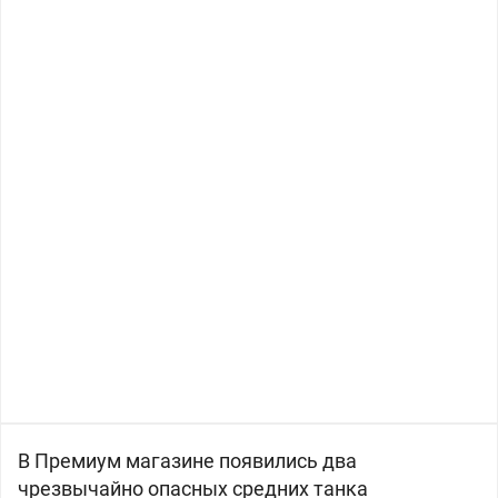
В Премиум магазине появились два
чрезвычайно опасных средних танка