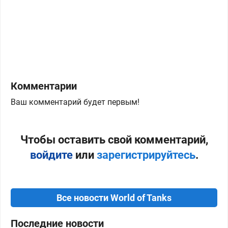
Комментарии
Ваш комментарий будет первым!
Чтобы оставить свой комментарий,
войдите
или
зарегистрируйтесь
.
Все новости World of Tanks
Последние новости