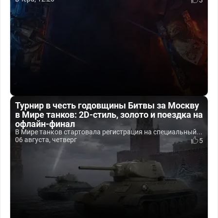
3
Турнир в честь годовщины Битвы за Москву
в Мире танков: 2D-стиль, золото и поездка на
офлайн-финал
В Мире танков стартовала регистрация на специальный...
06 августа, четверг
5