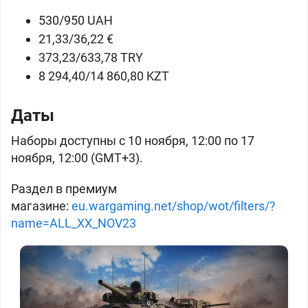
530/950 UAH
21,33/36,22 €
373,23/633,78 TRY
8 294,40/14 860,80 KZT
Даты
Наборы доступны с 10 ноября, 12:00 по 17
ноября, 12:00 (GMT+3).
Раздел в премиум
магазине:
eu.wargaming.net/shop/wot/filters/?
name=ALL_XX_NOV23