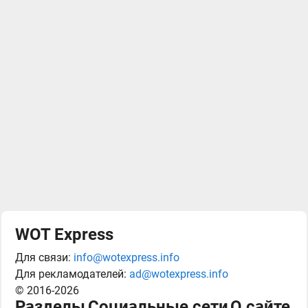
WOT Express
Для связи:
info@wotexpress.info
Для рекламодателей:
ad@wotexpress.info
© 2016-2026
Разделы
Социальные сети
О сайте