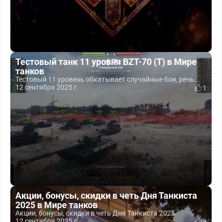
Тестовый танк 11 уровня BZT-70 (Т) в Мире
танков
Тестовый 11 уровень обкатывает случайные бои, речь...
12 сентября 2025 г.
1
Акции, бонусы, скидки в четь Дня Танкиста
2025 в Мире танков
Акции, бонусы, скидки в четь Дня Танкиста 2025.
12 сентября 2025 г.