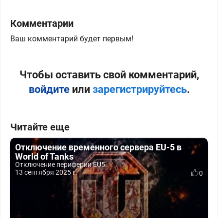
Комментарии
Ваш комментарий будет первым!
Чтобы оставить свой комментарий,
войдите
или
зарегистрируйтесь
.
Читайте еще
Отключение временного сервера EU-5 в
World of Tanks
Отключение периферии EU5.
13 сентября 2025 г.
0