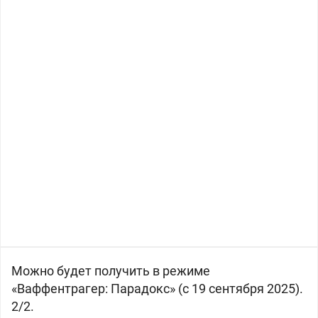
Можно будет получить в режиме
«Ваффентрагер: Парадокс» (с 19 сентября 2025).
2/2.