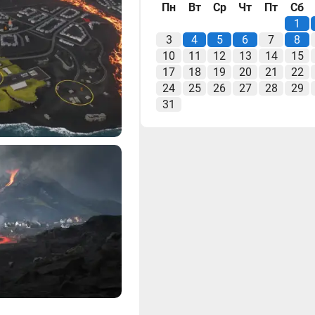
Пн
Вт
Ср
Чт
Пт
Сб
1
3
4
5
6
7
8
10
11
12
13
14
15
17
18
19
20
21
22
24
25
26
27
28
29
31