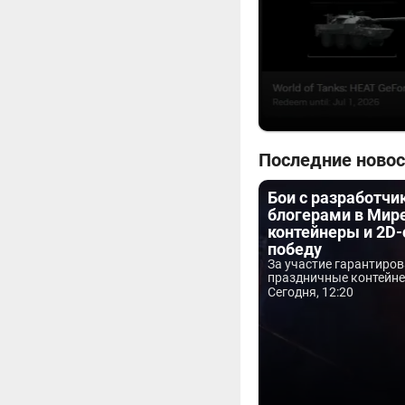
Последние новос
Бои с разработчи
блогерами в Мире
контейнеры и 2D-
победу
За участие гарантиро
праздничные контейнер
Сегодня, 12:20