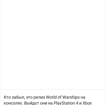
Кто забыл, это релиз World of Warships на
консолях. Выйдут они на PlayStation 4 и Xbox