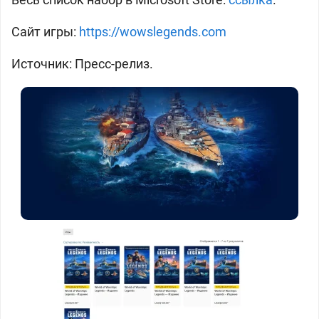
Сайт игры:
https://wowslegends.com
Источник: Пресс-релиз.