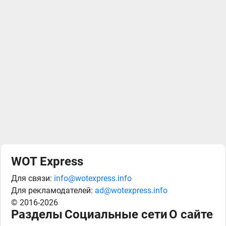
WOT Express
Для связи:
info@wotexpress.info
Для рекламодателей:
ad@wotexpress.info
© 2016-2026
Разделы
Социальные сети
О сайте