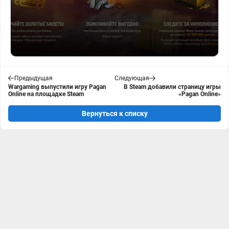
Предыдущая
Следующая
Wargaming выпустили игру Pagan
В Steam добавили страницу игры
Online на площадке Steam
«Pagan Online»
Вернуться к списку