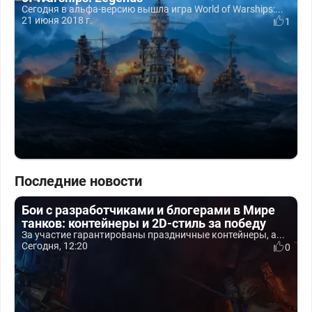
Сегодня в альфа-версию вышла игра World of Warships:...
21 июня 2018 г.
1
Последние новости
Бои с разработчиками и блогерами в Мире
танков: контейнеры и 2D-стиль за победу
За участие гарантированы праздничные контейнеры, а...
Сегодня, 12:20
0