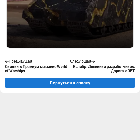
Предыдущая
Следующая
Скидки в Премиум магазине World
Калибр. Дневники разработчиков.
of Warships
Дорога к ЗБТ.
Вернуться к списку