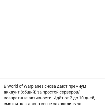
В World of Warplanes снова дают премиум
аккаунт (общий) за простой серверов/
возвратные активности. Идёт от 2 до 10 дней,
смотря, как давно вы не заходили туда.