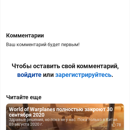
Комментарии
Ваш комментарий будет первым!
Чтобы оставить свой комментарий,
войдите
или
зарегистрируйтесь
.
Читайте еще
World of Warplanes полностью закроют 30
сентября 2020
Здравые решения, но пока не у нас. Пока только в Китае.
03 августа 2020 г.
78