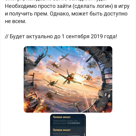
Необходимо просто зайти (сделать логин) в игру
и получить прем. Однако, может быть доступно
не всем.
// Будет актуально до 1 сентября 2019 года!