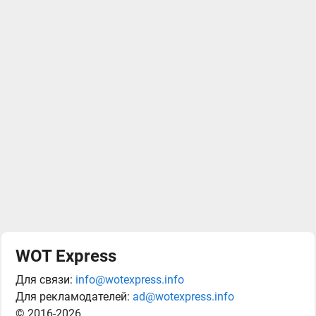
WOT Express
Для связи:
info@wotexpress.info
Для рекламодателей:
ad@wotexpress.info
© 2016-2026