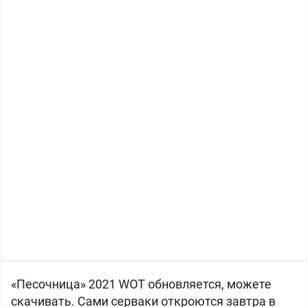
«Песочница» 2021 WOT обновляется, можете
скачивать. Сами серваки откроются завтра в