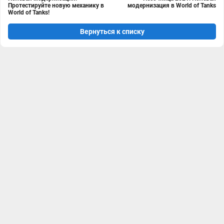
Протестируйте новую механику в
модернизация в World of Tanks
World of Tanks!
Вернуться к списку