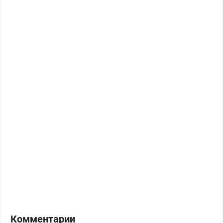
Комментарии