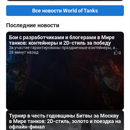
Все новости World of Tanks
Последние новости
Бои с разработчиками и блогерами в Мире
танков: контейнеры и 2D-стиль за победу
За участие гарантированы праздничные контейнеры, а...
28 минут назад
0
Турнир в честь годовщины Битвы за Москву
в Мире танков: 2D-стиль, золото и поездка на
офлайн-финал