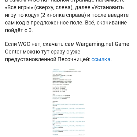
«Все игры» (сверху, слева), далее «Установить
игру по коду» (2 кнопка справа) и после введите
сам код в предложенное поле. Всё, скачивание
пойдёт с 0.
Если WGC нет, скачать сам
Wargaming.net
Game
Center можно тут сразу с уже
предустановленной Песочницей:
ссылка
.