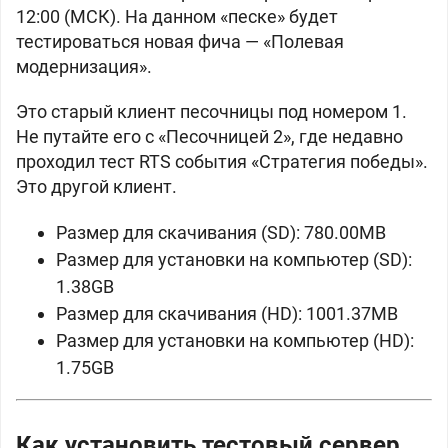
12:00 (МСК). На данном «песке» будет
тестироваться новая фича — «Полевая
модернизация».
Это старый клиент песочницы под номером 1.
Не путайте его с «Песочницей 2», где недавно
проходил тест RTS события «Стратегия победы».
Это другой клиент.
Размер для скачивания (SD): 780.00MB
Размер для установки на компьютер (SD):
1.38GB
Размер для скачивания (HD): 1001.37MB
Размер для установки на компьютер (HD):
1.75GB
Как установить тестовый сервер