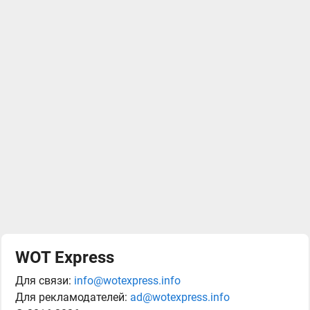
WOT Express
Для связи:
info@wotexpress.info
Для рекламодателей:
ad@wotexpress.info