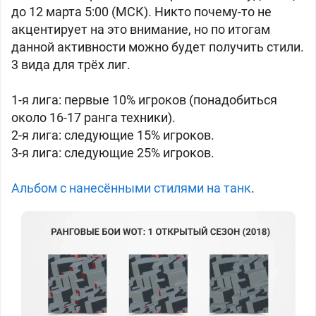
до 12 марта 5:00 (МСК). Никто почему-то не
акцентирует на это внимание, но по итогам
данной активности можно будет получить стили.
3 вида для трёх лиг.
1-я лига: первые 10% игроков (понадобиться
около 16-17 ранга техники).
2-я лига: следующие 15% игроков.
3-я лига: следующие 25% игроков.
Альбом с нанесёнными стилями на танк
.