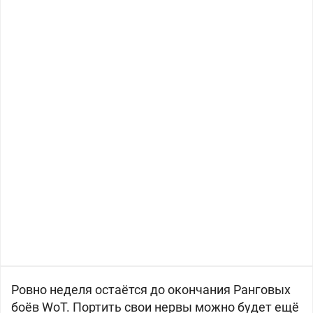
Ровно неделя остаётся до окончания Ранговых
боёв WoT. Портить свои нервы можно будет ещё