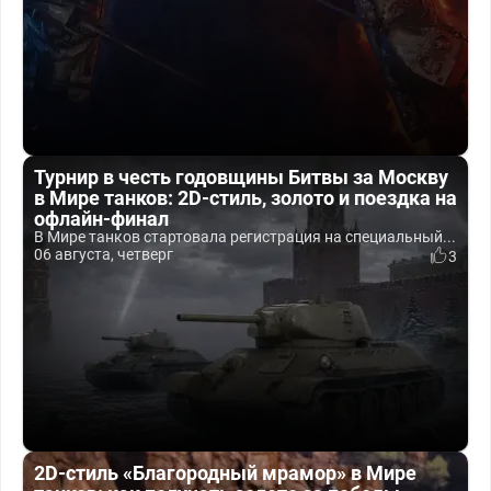
Турнир в честь годовщины Битвы за Москву
в Мире танков: 2D-стиль, золото и поездка на
офлайн-финал
В Мире танков стартовала регистрация на специальный...
06 августа, четверг
3
2D-стиль «Благородный мрамор» в Мире