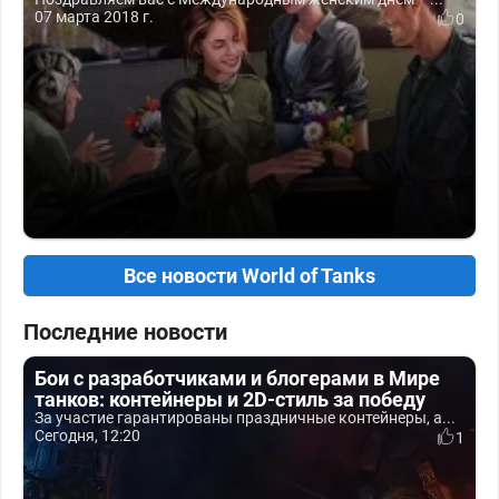
07 марта 2018 г.
0
Все новости World of Tanks
Последние новости
Бои с разработчиками и блогерами в Мире
танков: контейнеры и 2D-стиль за победу
За участие гарантированы праздничные контейнеры, а...
Сегодня, 12:20
1