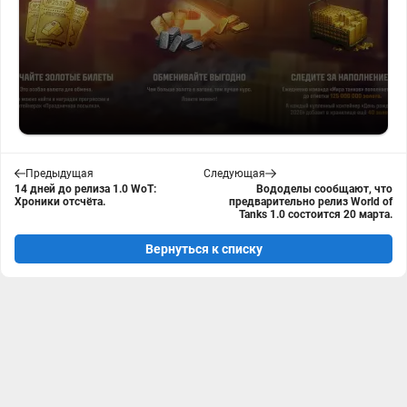
Предыдущая
Следующая
14 дней до релиза 1.0 WoT:
Вододелы сообщают, что
Хроники отсчёта.
предварительно релиз World of
Tanks 1.0 состоится 20 марта.
Вернуться к списку