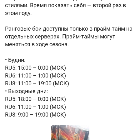
стилями. Время показать себя — второй раз в
этом году.
Ранговые бои доступны только в прайм-тайм на
отдельных серверах. Прайм-таймы могут
меняться в ходе сезона.
• Будни:
RU5: 15:00 – 0:00 (МСК)
RU6: 11:00 – 1:00 (МСК)
RU8: 11:00 – 19:00 (МСК)
• Выходные дни:
RU5: 18:00 – 0:00 (МСК)
RU6: 11:00 – 1:00 (МСК)
RU8: 9:00 – 19:00 (МСК)