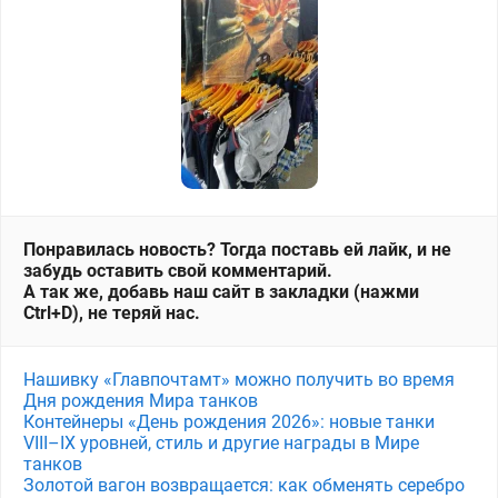
Понравилась новость? Тогда поставь ей лайк, и не
забудь оставить свой комментарий.
А так же, добавь наш сайт в закладки (нажми
Ctrl+D), не теряй нас.
Нашивку «Главпочтамт» можно получить во время
Дня рождения Мира танков
Контейнеры «День рождения 2026»: новые танки
VIII–IX уровней, стиль и другие награды в Мире
танков
Золотой вагон возвращается: как обменять серебро