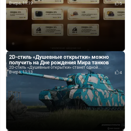
Вчера, 11:19
5
2D-стиль «Душевные открытки» можно
получить на Дне рождения Мира танков
2D-стиль «Душевные открытки» станет одной...
Вчера, 11:13
4