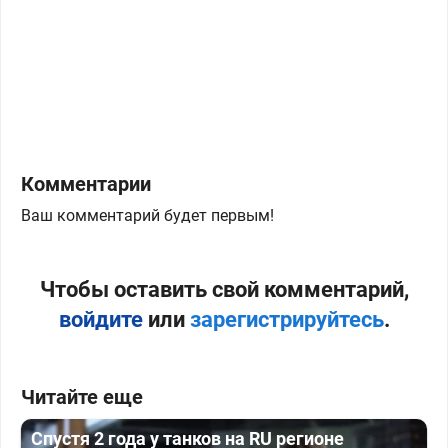
Комментарии
Ваш комментарий будет первым!
Чтобы оставить свой комментарий,
войдите
или
зарегистрируйтесь
.
Читайте еще
Спустя 2 года у танков на RU регионе