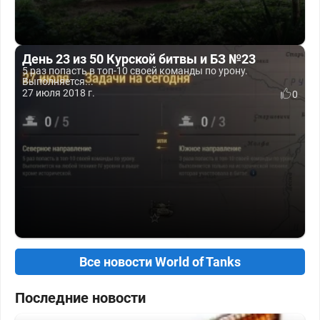
День 23 из 50 Курской битвы и БЗ №23
5 раз попасть в топ-10 своей команды по урону.
Выполняется...
27 июля 2018 г.
0
Все новости World of Tanks
Последние новости