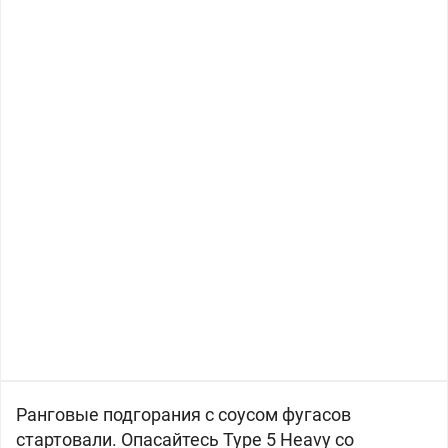
Ранговые подгорания с соусом фугасов
стартовали. Опасайтесь Type 5 Heavy со