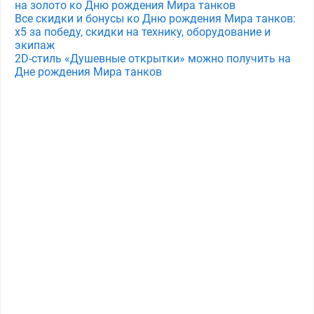
на золото ко Дню рождения Мира танков
Все скидки и бонусы ко Дню рождения Мира танков:
x5 за победу, скидки на технику, оборудование и
экипаж
2D-стиль «Душевные открытки» можно получить на
Дне рождения Мира танков