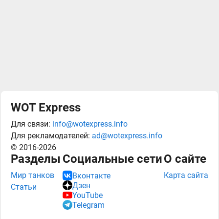
WOT Express
Для связи:
info@wotexpress.info
Для рекламодателей:
ad@wotexpress.info
© 2016-2026
Разделы
Социальные сети
О сайте
Мир танков
Карта сайта
Вконтакте
Дзен
Статьи
YouTube
Telegram