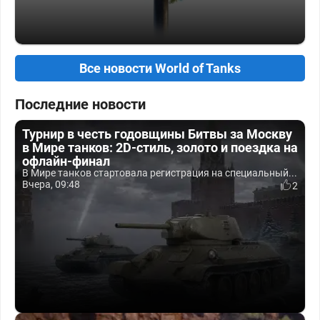
Все новости World of Tanks
Последние новости
Турнир в честь годовщины Битвы за Москву
в Мире танков: 2D-стиль, золото и поездка на
офлайн-финал
В Мире танков стартовала регистрация на специальный...
Вчера, 09:48
2