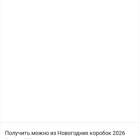
Получить можно из Новогодних коробок 2026