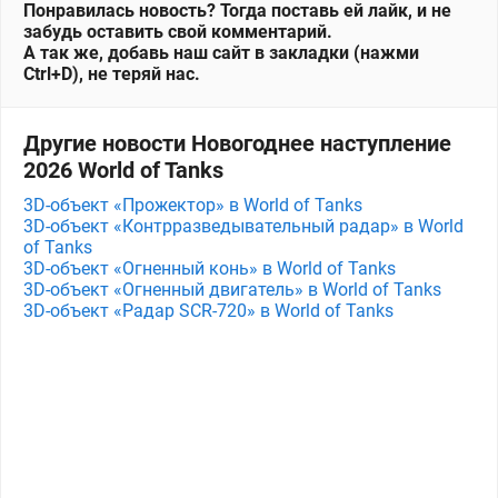
Понравилась новость? Тогда поставь ей лайк, и не
забудь оставить свой комментарий.
А так же, добавь наш сайт в закладки (нажми
Ctrl+D), не теряй нас.
Другие новости Новогоднее наступление
2026 World of Tanks
3D-объект «Прожектор» в World of Tanks
3D-объект «Контрразведывательный радар» в World
of Tanks
3D-объект «Огненный конь» в World of Tanks
3D-объект «Огненный двигатель» в World of Tanks
3D-объект «Радар SCR-720» в World of Tanks