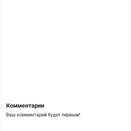
Комментарии
Ваш комментарий будет первым!