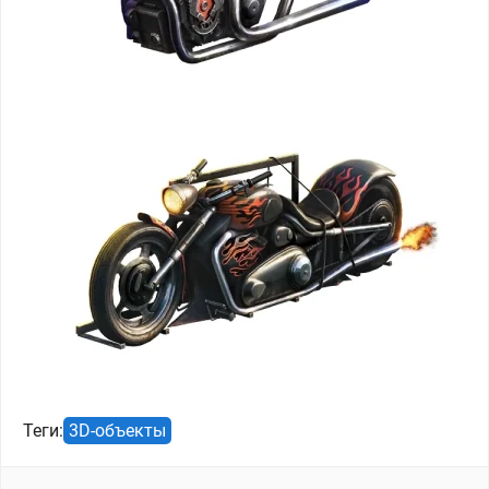
Теги:
3D-объекты