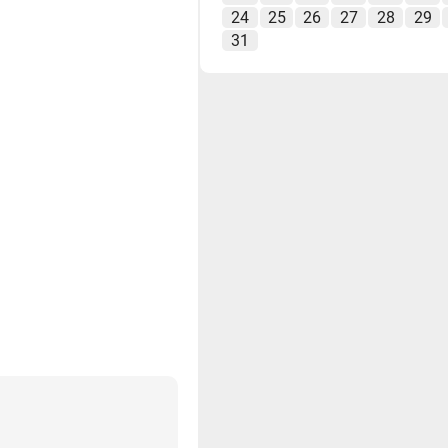
24
25
26
27
28
29
31