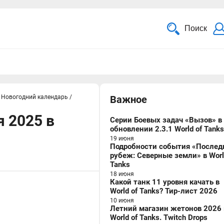
Поиск
Новогодний календарь
/
Важное
 2025 в
Серии Боевых задач «Вызов» в
обновлении 2.3.1 World of Tanks
19 июня
Подробности события «Послед
рубеж: Северные земли» в Worl
Tanks
18 июня
Какой танк 11 уровня качать в
World of Tanks? Тир-лист 2026
10 июня
Летний магазин жетонов 2026 
World of Tanks. Twitch Drops