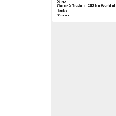
06 июня
Летний Trade-In 2026 в World of
Tanks
05 июня