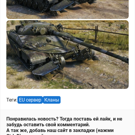
Теги:
EU сервер
Кланы
Понравилась новость? Тогда поставь ей лайк, и не
забудь оставить свой комментарий.
А так же, добавь наш сайт в закладки (нажми