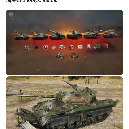
перечисленную выше.