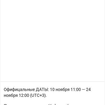
Офифицальные ДАТЫ: 10 ноября 11:00 — 24
ноября 12:00 (UTC+3).