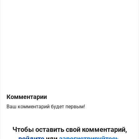
Комментарии
Ваш комментарий будет первым!
Чтобы оставить свой комментарий,
войдите
или
зарегистрируйтесь
.