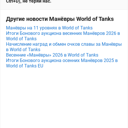
Ctrl+D), не теряй нас.
Другие новости Манёвры World of Tanks
Манёвры на 11 уровнях в World of Tanks
Итоги Бонового аукциона весенних Манёвров 2026 в
World of Tanks
Начисление наград и обмен очков славы за Манёвры
в World of Tanks
Весенние «Манёвры» 2026 в World of Tanks
Итоги Бонового аукциона осенних Манёвров 2025 в
World of Tanks EU