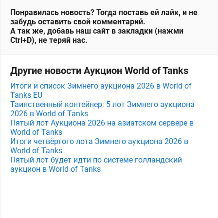
Понравилась новость? Тогда поставь ей лайк, и не
забудь оставить свой комментарий.
А так же, добавь наш сайт в закладки (нажми
Ctrl+D), не теряй нас.
Другие новости Аукцион World of Tanks
Итоги и список Зимнего аукциона 2026 в World of
Tanks EU
Таинственный контейнер: 5 лот Зимнего аукциона
2026 в World of Tanks
Пятый лот Аукциона 2026 на азиатском сервере в
World of Tanks
Итоги четвёртого лота Зимнего аукциона 2026 в
World of Tanks
Пятый лот будет идти по системе голландский
аукцион в World of Tanks