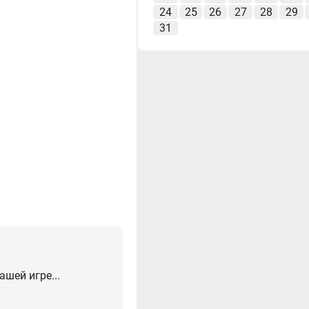
24
25
26
27
28
29
31
ашей игре...