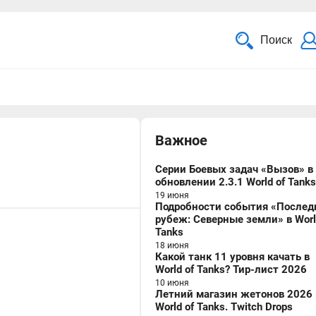
Поиск
Важное
Серии Боевых задач «Вызов» в
обновлении 2.3.1 World of Tanks
19 июня
Подробности события «Послед
рубеж: Северные земли» в Worl
Tanks
18 июня
Какой танк 11 уровня качать в
World of Tanks? Тир-лист 2026
10 июня
Летний магазин жетонов 2026 
World of Tanks. Twitch Drops