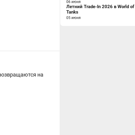
06 июня
Летний Trade-In 2026 в World of
Tanks
05 июня
 возвращаются на